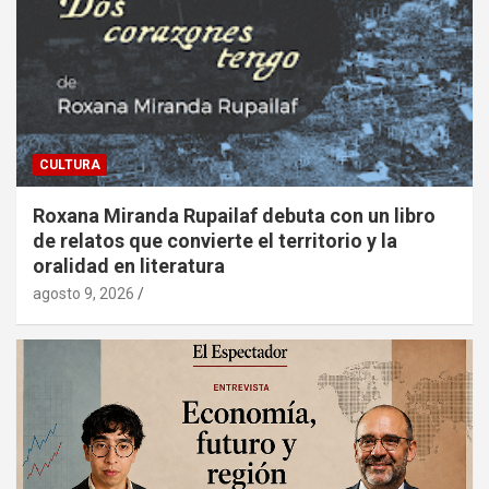
CULTURA
Roxana Miranda Rupailaf debuta con un libro
de relatos que convierte el territorio y la
oralidad en literatura
agosto 9, 2026