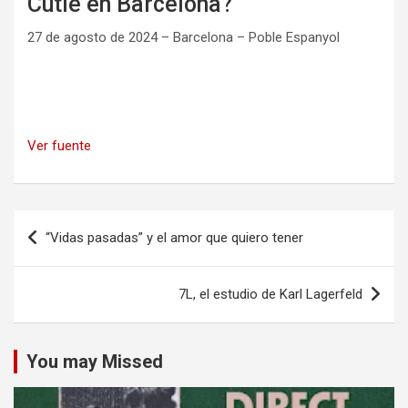
Cutie en Barcelona?
27 de agosto de 2024 – Barcelona – Poble Espanyol
Ver fuente
Navegación
“Vidas pasadas” y el amor que quiero tener
de
entradas
7L, el estudio de Karl Lagerfeld
You may Missed