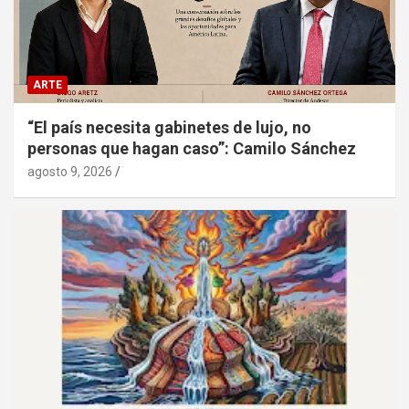
ARTE
“El país necesita gabinetes de lujo, no
personas que hagan caso”: Camilo Sánchez
agosto 9, 2026