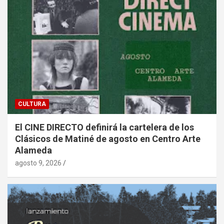
CULTURA
El CINE DIRECTO definirá la cartelera de los
Clásicos de Matiné de agosto en Centro Arte
Alameda
agosto 9, 2026