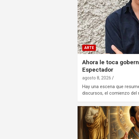
ARTE
Ahora le toca goberna
Espectador
agosto 8, 2026
Hay una escena que resume
discursos, el comienzo del