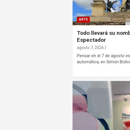
ARTE
Todo llevará su nomb
Espectador
agosto 7, 2026
Pensar en el 7 de agosto e
automática, en Simón Bolív