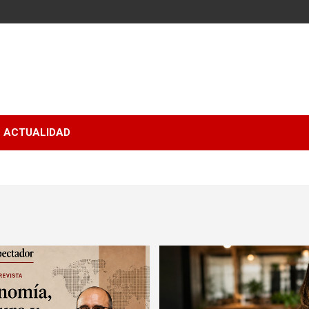
ACTUALIDAD