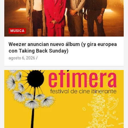
MUSICA
Weezer anuncian nuevo álbum (y gira europea
con Taking Back Sunday)
agosto 6, 2026