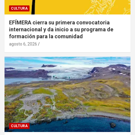
CULTURA
EFÍMERA cierra su primera convocatoria
internacional y da inicio a su programa de
formación para la comunidad
agosto 6, 2026
CULTURA