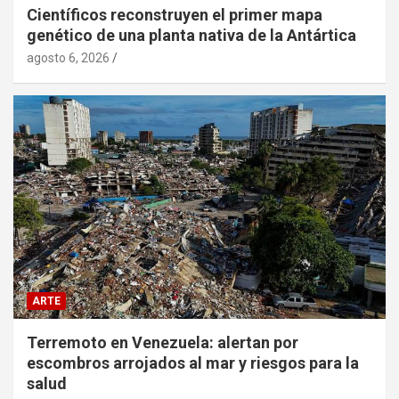
Científicos reconstruyen el primer mapa
genético de una planta nativa de la Antártica
agosto 6, 2026
ARTE
Terremoto en Venezuela: alertan por
escombros arrojados al mar y riesgos para la
salud