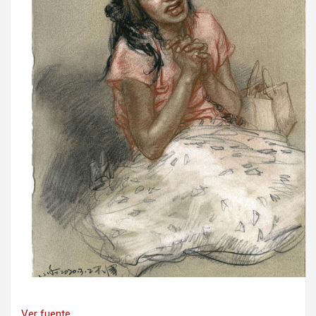
Ver fuente