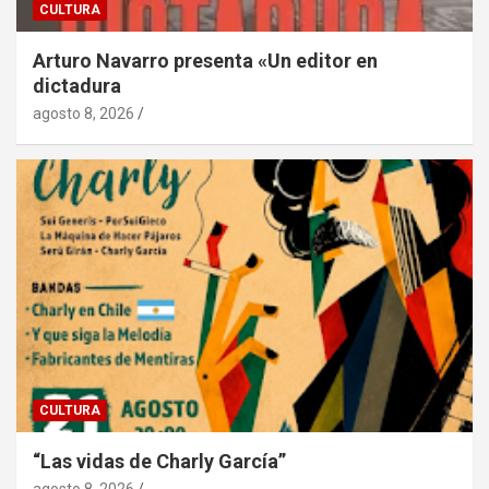
CULTURA
Arturo Navarro presenta «Un editor en
dictadura
agosto 8, 2026
CULTURA
“Las vidas de Charly García”