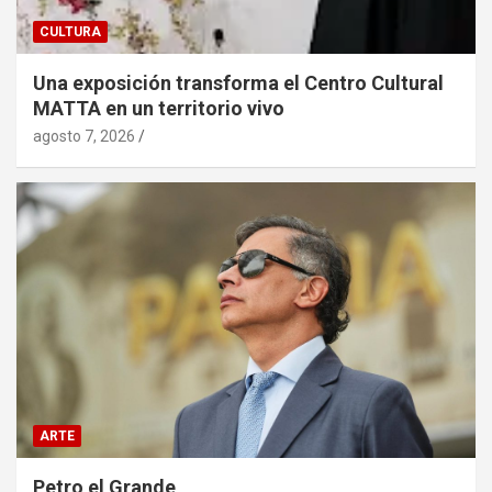
CULTURA
Una exposición transforma el Centro Cultural
MATTA en un territorio vivo
agosto 7, 2026
ARTE
Petro el Grande