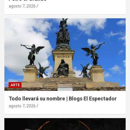
agosto 7, 2026
ARTE
Todo llevará su nombre | Blogs El Espectador
agosto 7, 2026