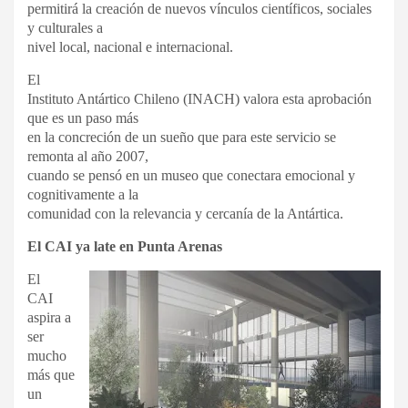
permitirá la creación de nuevos vínculos científicos, sociales
y culturales a
nivel local, nacional e internacional.
El
Instituto Antártico Chileno (INACH) valora esta aprobación
que es un paso más
en la concreción de un sueño que para este servicio se
remonta al año 2007,
cuando se pensó en un museo que conectara emocional y
cognitivamente a la
comunidad con la relevancia y cercanía de la Antártica.
El CAI ya late en Punta Arenas
El
CAI
aspira a
ser
mucho
más que
un