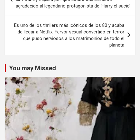
agradecido al legendario protagonista de ‘Harry el sucio’
entradas
Es uno de los thrillers más icónicos de los 80 y acaba
de llegar a Netflix. Fervor sexual convertido en terror
que puso nerviosos a los matrimonios de todo el
planeta
You may Missed