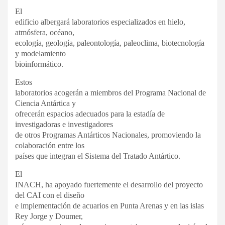
El
edificio albergará laboratorios especializados en hielo,
atmósfera, océano,
ecología, geología, paleontología, paleoclima, biotecnología
y modelamiento
bioinformático.
Estos
laboratorios acogerán a miembros del Programa Nacional de
Ciencia Antártica y
ofrecerán espacios adecuados para la estadía de
investigadoras e investigadores
de otros Programas Antárticos Nacionales, promoviendo la
colaboración entre los
países que integran el Sistema del Tratado Antártico.
El
INACH, ha apoyado fuertemente el desarrollo del proyecto
del CAI con el diseño
e implementación de acuarios en Punta Arenas y en las islas
Rey Jorge y Doumer,