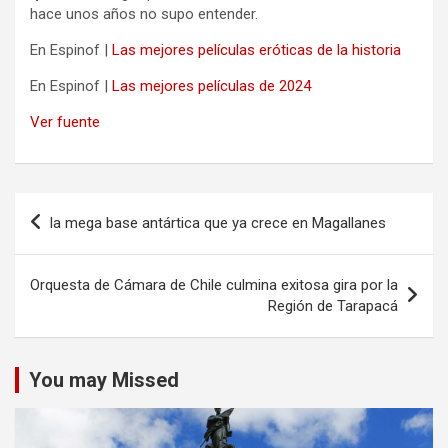
hace unos años no supo entender.
En Espinof |
Las mejores películas eróticas de la historia
En Espinof |
Las mejores películas de 2024
Ver fuente
Navegación
la mega base antártica que ya crece en Magallanes
de
entradas
Orquesta de Cámara de Chile culmina exitosa gira por la
Región de Tarapacá
You may Missed