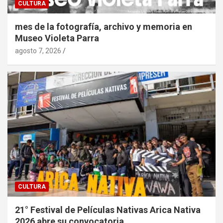
CULTURA
mes de la fotografía, archivo y memoria en
Museo Violeta Parra
agosto 7, 2026
CULTURA
21° Festival de Películas Nativas Arica Nativa
2026 abre su convocatoria