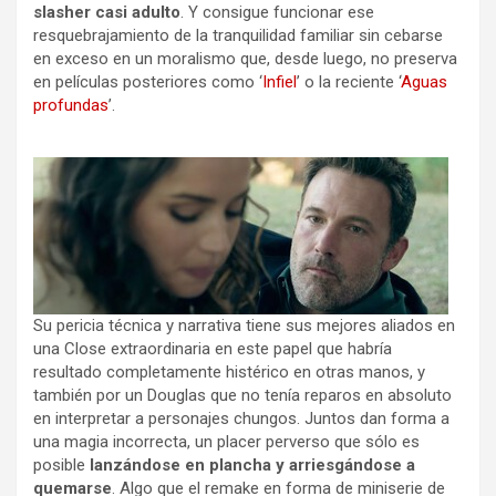
slasher casi adulto
. Y consigue funcionar ese
resquebrajamiento de la tranquilidad familiar sin cebarse
en exceso en un moralismo que, desde luego, no preserva
en películas posteriores como ‘
Infiel
’ o la reciente ‘
Aguas
profundas
’.
Su pericia técnica y narrativa tiene sus mejores aliados en
una Close extraordinaria en este papel que habría
resultado completamente histérico en otras manos, y
también por un Douglas que no tenía reparos en absoluto
en interpretar a personajes chungos. Juntos dan forma a
una magia incorrecta, un placer perverso que sólo es
posible
lanzándose en plancha y arriesgándose a
quemarse
. Algo que el remake en forma de miniserie de