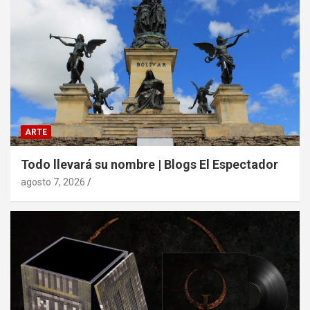
ARTE
Todo llevará su nombre | Blogs El Espectador
agosto 7, 2026