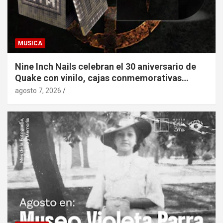
MUSICA
Nine Inch Nails celebran el 30 aniversario de
Quake con vinilo, cajas conmemorativas…
agosto 7, 2026