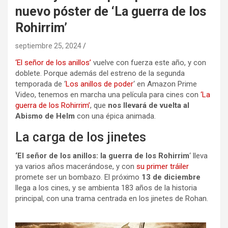
nuevo póster de ‘La guerra de los
Rohirrim’
septiembre 25, 2024
‘El señor de los anillos’
vuelve con fuerza este año, y con
doblete. Porque además del estreno de la segunda
temporada de ‘
Los anillos de poder
‘ en Amazon Prime
Video, tenemos en marcha una película para cines con
‘La
guerra de los Rohirrim’
, que
nos llevará de vuelta al
Abismo de Helm
con una épica animada.
La carga de los jinetes
‘El señor de los anillos: la guerra de los Rohirrim
‘ lleva
ya varios años macerándose, y con
su primer tráiler
promete ser un bombazo. El próximo
13 de diciembre
llega a los cines, y se ambienta 183 años de la historia
principal, con una trama centrada en los jinetes de Rohan.