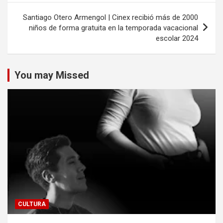
Santiago Otero Armengol | Cinex recibió más de 2000
niños de forma gratuita en la temporada vacacional
escolar 2024
You may Missed
CULTURA