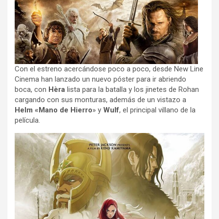
Con el estreno acercándose poco a poco, desde New Line
Cinema han lanzado un nuevo póster para ir abriendo
boca, con
Hèra
lista para la batalla y los jinetes de Rohan
cargando con sus monturas, además de un vistazo a
Helm «Mano de Hierro
» y
Wulf
, el principal villano de la
película.