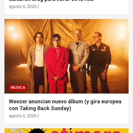
agosto 6, 2026
MUSICA
Weezer anuncian nuevo álbum (y gira europea
con Taking Back Sunday)
agosto 6, 2026