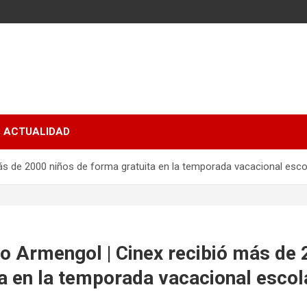
ACTUALIDAD
ás de 2000 niños de forma gratuita en la temporada vacacional esco
o Armengol | Cinex recibió más de 
a en la temporada vacacional escol