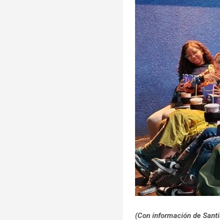
(Con información de Sant