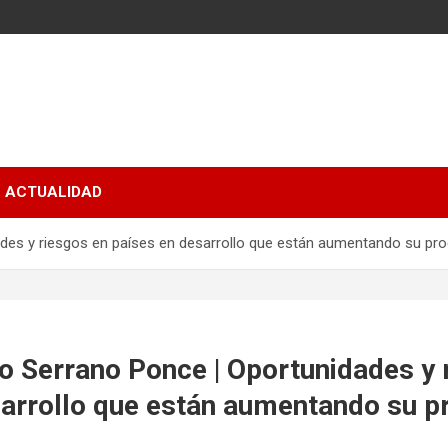
ACTUALIDAD
des y riesgos en países en desarrollo que están aumentando su pro
o Serrano Ponce | Oportunidades y 
sarrollo que están aumentando su p