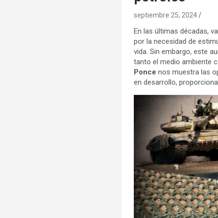
septiembre 25, 2024
En las últimas décadas, v
por la necesidad de estim
vida. Sin embargo, este a
tanto el medio ambiente c
Ponce
nos muestra las op
en desarrollo, proporcion