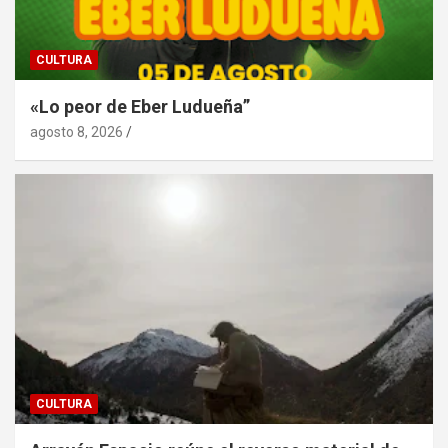
CULTURA
«Lo peor de Eber Ludueña”
agosto 8, 2026
CULTURA