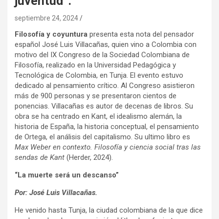
juventud”.
septiembre 24, 2024
Filosofía y coyuntura
presenta esta nota del pensador
español José Luis Villacañas, quien vino a Colombia con
motivo del IX Congreso de la Sociedad Colombiana de
Filosofía, realizado en la Universidad Pedagógica y
Tecnológica de Colombia, en Tunja. El evento estuvo
dedicado al pensamiento crítico. Al Congreso asistieron
más de 900 personas y se presentaron cientos de
ponencias. Villacañas es autor de decenas de libros. Su
obra se ha centrado en Kant, el idealismo alemán, la
historia de España, la historia conceptual, el pensamiento
de Ortega, el análisis del capitalismo. Su ultimo libro es
Max Weber en contexto. Filosofía y ciencia social tras las
sendas de Kant
(Herder, 2024).
“La muerte será un descanso”
Por: José Luis Villacañas.
He venido hasta Tunja, la ciudad colombiana de la que dice