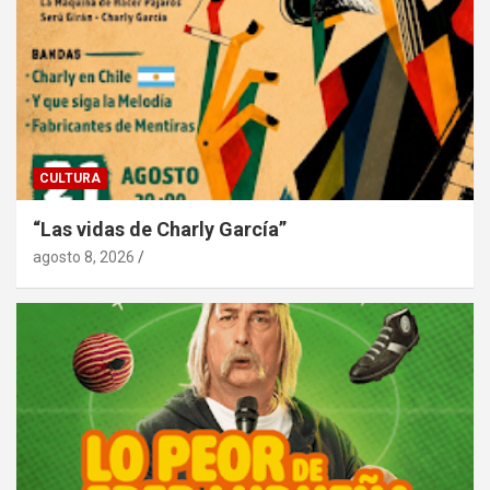
CULTURA
“Las vidas de Charly García”
agosto 8, 2026