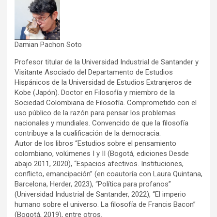
Damian Pachon Soto
Profesor titular de la Universidad Industrial de Santander y
Visitante Asociado del Departamento de Estudios
Hispánicos de la Universidad de Estudios Extranjeros de
Kobe (Japón). Doctor en Filosofía y miembro de la
Sociedad Colombiana de Filosofía. Comprometido con el
uso público de la razón para pensar los problemas
nacionales y mundiales. Convencido de que la filosofía
contribuye a la cualificación de la democracia.
Autor de los libros “Estudios sobre el pensamiento
colombiano, volúmenes I y II (Bogotá, ediciones Desde
abajo 2011, 2020), “Espacios afectivos. Instituciones,
conflicto, emancipación” (en coautoría con Laura Quintana,
Barcelona, Herder, 2023), “Política para profanos”
(Universidad Industrial de Santander, 2022), “El imperio
humano sobre el universo. La filosofía de Francis Bacon”
(Bogotá, 2019), entre otros.