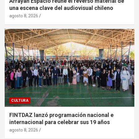
Arrayán Espacio reúne el reverso material de
una escena clave del audiovisual chileno
agosto 8, 2026
CULTURA
FINTDAZ lanzó programación nacional e
internacional para celebrar sus 19 años
agosto 8, 2026