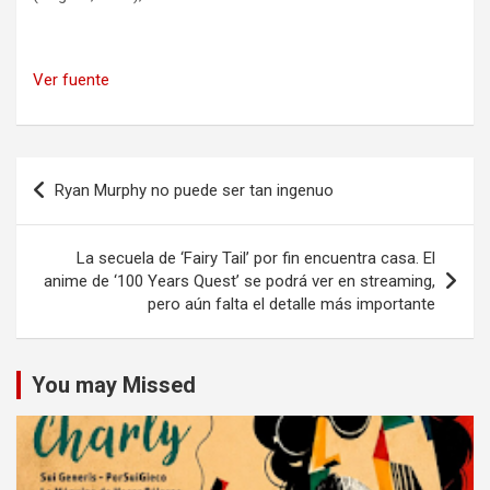
Ver fuente
Navegación
Ryan Murphy no puede ser tan ingenuo
de
entradas
La secuela de ‘Fairy Tail’ por fin encuentra casa. El
anime de ‘100 Years Quest’ se podrá ver en streaming,
pero aún falta el detalle más importante
You may Missed