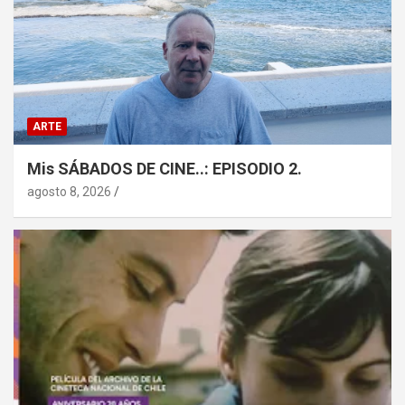
ARTE
Mis SÁBADOS DE CINE..: EPISODIO 2.
agosto 8, 2026