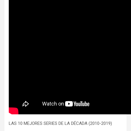
LAS 10 MEJORES SERIES DE LA DÉCADA (2010-2019)