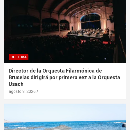
CULTURA
Director de la Orquesta Filarmónica de
Bruselas dirigirá por primera vez a la Orquesta
Usach
agosto 8, 2026