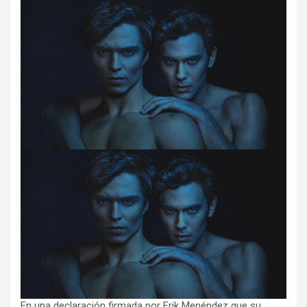
En una declaración firmada por Erik Menéndez que su