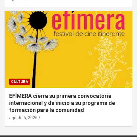
CULTURA
EFÍMERA cierra su primera convocatoria
internacional y da inicio a su programa de
formación para la comunidad
agosto 6, 2026