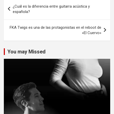
Navegación
¿Cuál es la diferencia entre guitarra acústica y
de
española?
entradas
FKA Twigs es una de las protagonistas en el reboot de
«El Cuervo»
You may Missed