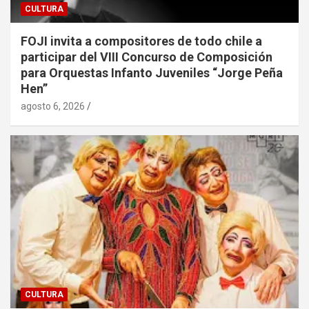
CULTURA
FOJI invita a compositores de todo chile a
participar del VIII Concurso de Composición
para Orquestas Infanto Juveniles “Jorge Peña
Hen”
agosto 6, 2026
CULTURA