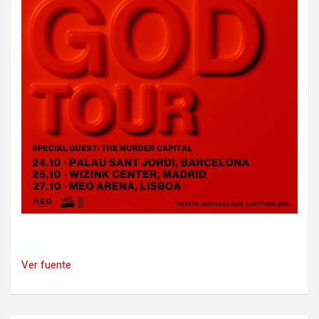
Ver fuente