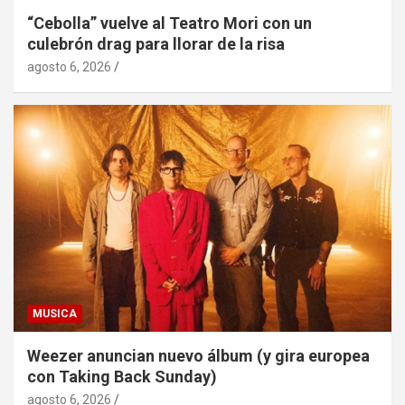
“Cebolla” vuelve al Teatro Mori con un
culebrón drag para llorar de la risa
agosto 6, 2026
MUSICA
Weezer anuncian nuevo álbum (y gira europea
con Taking Back Sunday)
agosto 6, 2026