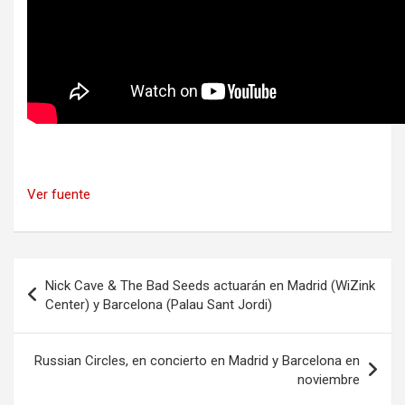
Ver fuente
Navegación
Nick Cave & The Bad Seeds actuarán en Madrid (WiZink
de
Center) y Barcelona (Palau Sant Jordi)
entradas
Russian Circles, en concierto en Madrid y Barcelona en
noviembre