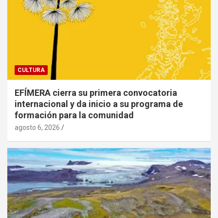
CULTURA
EFÍMERA cierra su primera convocatoria
internacional y da inicio a su programa de
formación para la comunidad
agosto 6, 2026