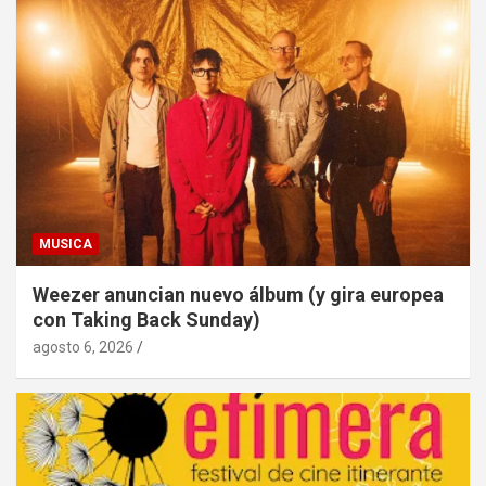
MUSICA
Weezer anuncian nuevo álbum (y gira europea
con Taking Back Sunday)
agosto 6, 2026