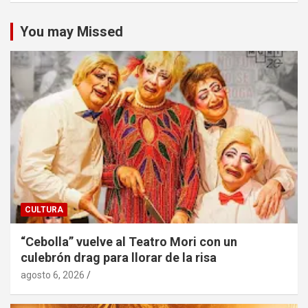
You may Missed
CULTURA
“Cebolla” vuelve al Teatro Mori con un
culebrón drag para llorar de la risa
agosto 6, 2026