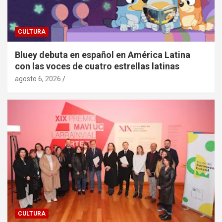
CULTURA
Bluey debuta en español en América Latina
con las voces de cuatro estrellas latinas
agosto 6, 2026
CULTURA