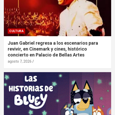
CULTURA
Juan Gabriel regresa a los escenarios para
revivir, en Cinemark y cines, histórico
concierto en Palacio de Bellas Artes
agosto 7, 2026