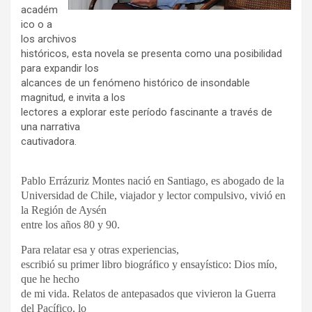
académ
ico o a
los archivos
históricos, esta novela se presenta como una posibilidad
para expandir los
alcances de un fenómeno histórico de insondable
magnitud, e invita a los
lectores a explorar este período fascinante a través de
una narrativa
cautivadora.
Pablo Errázuriz Montes nació en Santiago, es abogado de la
Universidad de Chile, viajador y lector compulsivo, vivió en
la Región de Aysén
entre los años 80 y 90.
Para relatar esa y otras experiencias,
escribió su primer libro biográfico y ensayístico: Dios mío,
que he hecho
de mi vida. Relatos de antepasados que vivieron la Guerra
del Pacífico, lo