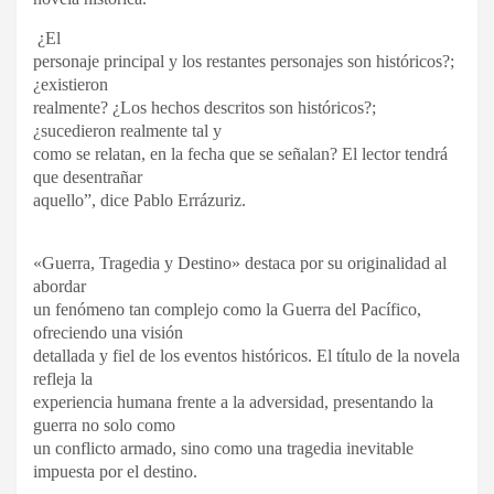
¿El
personaje principal y los restantes personajes son históricos?;
¿existieron
realmente? ¿Los hechos descritos son históricos?;
¿sucedieron realmente tal y
como se relatan, en la fecha que se señalan? El lector tendrá
que desentrañar
aquello”, dice Pablo Errázuriz.
«Guerra, Tragedia y Destino» destaca por su originalidad al
abordar
un fenómeno tan complejo como la Guerra del Pacífico,
ofreciendo una visión
detallada y fiel de los eventos históricos. El título de la novela
refleja la
experiencia humana frente a la adversidad, presentando la
guerra no solo como
un conflicto armado, sino como una tragedia inevitable
impuesta por el destino.