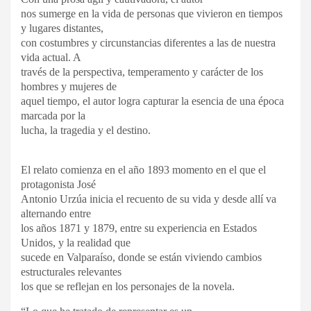
nos sumerge en la vida de personas que vivieron en tiempos
y lugares distantes,
con costumbres y circunstancias diferentes a las de nuestra
vida actual. A
través de la perspectiva, temperamento y carácter de los
hombres y mujeres de
aquel tiempo, el autor logra capturar la esencia de una época
marcada por la
lucha, la tragedia y el destino.
El relato comienza en el año 1893 momento en el que el
protagonista José
Antonio Urzúa inicia el recuento de su vida y desde allí va
alternando entre
los años 1871 y 1879, entre su experiencia en Estados
Unidos, y la realidad que
sucede en Valparaíso, donde se están viviendo cambios
estructurales relevantes
los que se reflejan en los personajes de la novela.