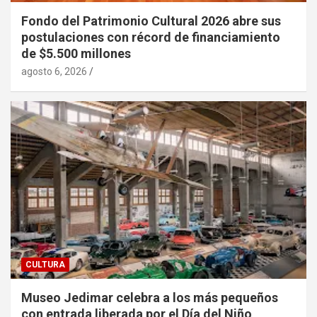
Fondo del Patrimonio Cultural 2026 abre sus
postulaciones con récord de financiamiento
de $5.500 millones
agosto 6, 2026
CULTURA
Museo Jedimar celebra a los más pequeños
con entrada liberada por el Día del Niño