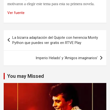
motivaron a elegir este tema para esta su primera novela.
Ver fuente
Navegación
La bizarra adaptación del Quijote con herencia Monty
de
Python que puedes ver gratis en RTVE Play
entradas
Imperio Helado’ y ‘Amigos imaginarios’
You may Missed