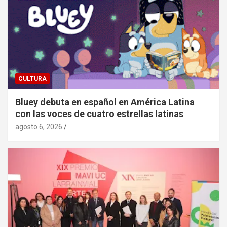
CULTURA
Bluey debuta en español en América Latina
con las voces de cuatro estrellas latinas
agosto 6, 2026