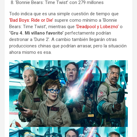
‘Bonnie Bears: Time Twist’ con 279 millones
Todo indica que es una simple cuestión de tiempo que
‘Bad Boys: Ride or Die’
supere como mínimo a ‘Bonnie
Bears: Time Twist’, mientras que
‘Deadpool y Lobezno’
o
‘Gru 4. Mi villano favorito’
perfectamente podrían
destronar a ‘Dune 2’. A cambio también llegarán otras
producciones chinas que podrían arrasar, pero la situación
ahora mismo es esa.