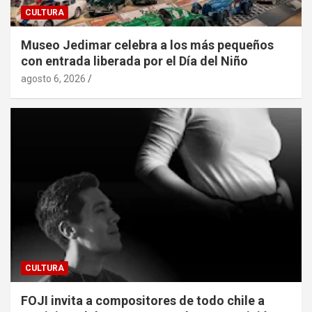
CULTURA
Museo Jedimar celebra a los más pequeños
con entrada liberada por el Día del Niño
agosto 6, 2026
CULTURA
FOJI invita a compositores de todo chile a