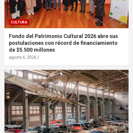
CULTURA
Fondo del Patrimonio Cultural 2026 abre sus
postulaciones con récord de financiamiento
de $5.500 millones
agosto 6, 2026