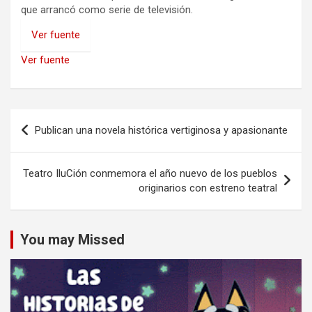
que arrancó como serie de televisión.
Ver fuente
Ver fuente
Navegación
Publican una novela histórica vertiginosa y apasionante
de
entradas
Teatro IluCión conmemora el año nuevo de los pueblos
originarios con estreno teatral
You may Missed