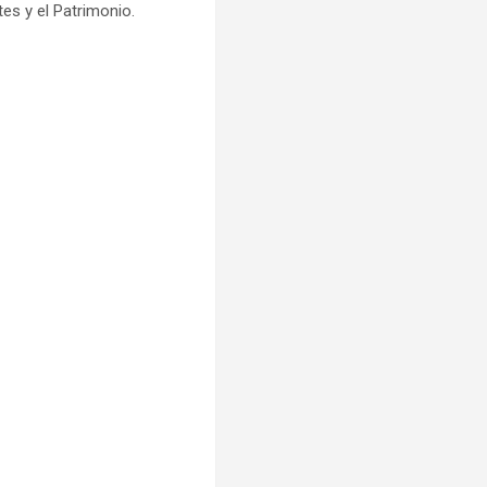
tes y el Patrimonio.