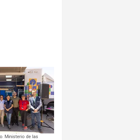
. Ministerio de las