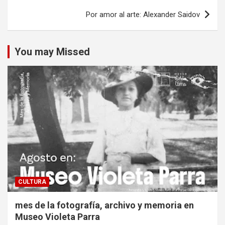
Por amor al arte: Alexander Saidov
You may Missed
CULTURA
mes de la fotografía, archivo y memoria en
Museo Violeta Parra