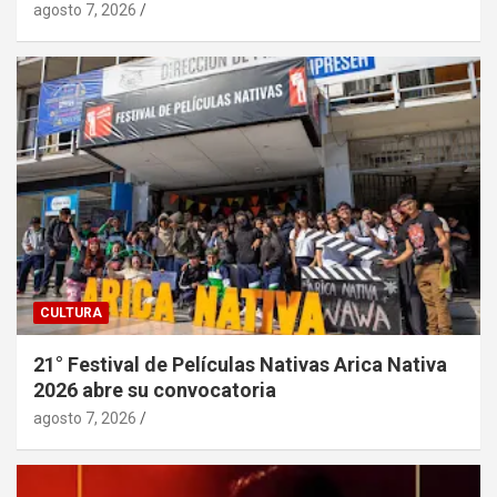
agosto 7, 2026
CULTURA
21° Festival de Películas Nativas Arica Nativa
2026 abre su convocatoria
agosto 7, 2026