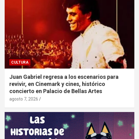
CULTURA
Juan Gabriel regresa a los escenarios para
revivir, en Cinemark y cines, histórico
concierto en Palacio de Bellas Artes
agosto 7, 2026