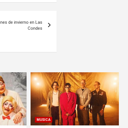
ones de invierno en Las
Condes
MUSICA