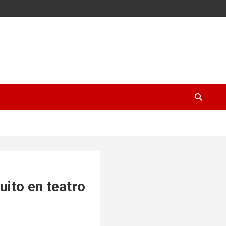
uito en teatro