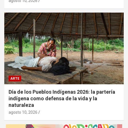
agosto 10, 2026
ARTE
Día de los Pueblos Indígenas 2026: la partería
indígena como defensa de la vida y la
naturaleza
agosto 10, 2026