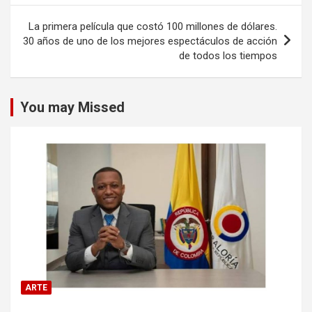
entradas
La primera película que costó 100 millones de dólares.
30 años de uno de los mejores espectáculos de acción
de todos los tiempos
You may Missed
ARTE