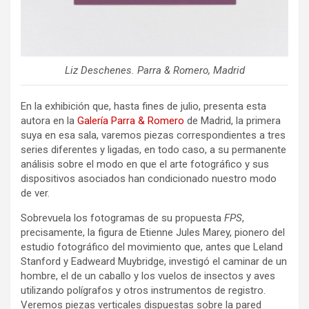
Liz Deschenes. Parra & Romero, Madrid
En la exhibición que, hasta fines de julio, presenta esta
autora en la
Galería Parra & Romero
de Madrid, la primera
suya en esa sala, varemos piezas correspondientes a tres
series diferentes y ligadas, en todo caso, a su permanente
análisis sobre el modo en que el arte fotográfico y sus
dispositivos asociados han condicionado nuestro modo
de ver.
Sobrevuela los fotogramas de su propuesta
FPS
,
precisamente, la figura de Etienne Jules Marey, pionero del
estudio fotográfico del movimiento que, antes que Leland
Stanford y Eadweard Muybridge, investigó el caminar de un
hombre, el de un caballo y los vuelos de insectos y aves
utilizando polígrafos y otros instrumentos de registro.
Veremos piezas verticales dispuestas sobre la pared