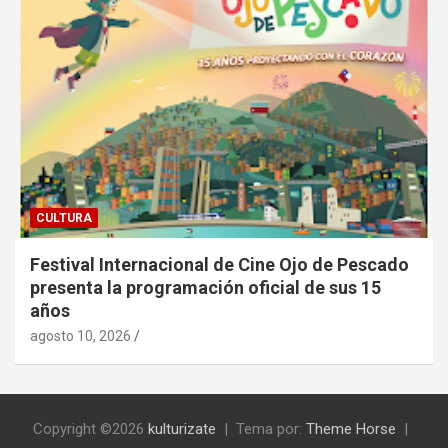
CULTURA
Festival Internacional de Cine Ojo de Pescado
presenta la programación oficial de sus 15
años
agosto 10, 2026
Copyright ©2026
kulturizate
Tema por:
Theme Horse