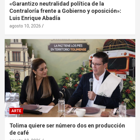
«Garantizo neutralidad política de la
Contraloría frente a Gobierno y oposición»:
Luis Enrique Abadía
agosto 10, 2026
ARTE
Tolima quiere ser número dos en producción
de café