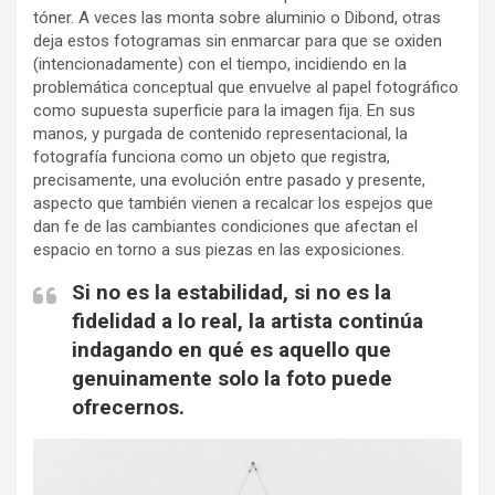
tóner. A veces las monta sobre aluminio o Dibond, otras
deja estos fotogramas sin enmarcar para que se oxiden
(intencionadamente) con el tiempo, incidiendo en la
problemática conceptual que envuelve al papel fotográfico
como supuesta superficie para la imagen fija. En sus
manos, y purgada de contenido representacional, la
fotografía funciona como un objeto que registra,
precisamente, una evolución entre pasado y presente,
aspecto que también vienen a recalcar los espejos que
dan fe de las cambiantes condiciones que afectan el
espacio en torno a sus piezas en las exposiciones.
Si no es la estabilidad, si no es la
fidelidad a lo real, la artista continúa
indagando en qué es aquello que
genuinamente solo la foto puede
ofrecernos.