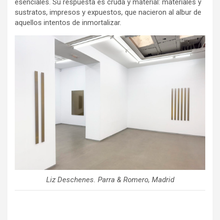
esenciales. Su respuesta es cruda y material: materiales y
sustratos, impresos y expuestos, que nacieron al albur de
aquellos intentos de inmortalizar.
Liz Deschenes. Parra & Romero, Madrid