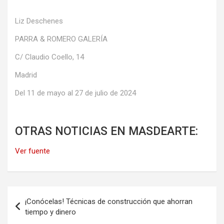
Liz Deschenes
PARRA & ROMERO GALERÍA
C/ Claudio Coello, 14
Madrid
Del 11 de mayo al 27 de julio de 2024
OTRAS NOTICIAS EN MASDEARTE:
Ver fuente
Navegación
¡Conócelas! Técnicas de construcción que ahorran
de
tiempo y dinero