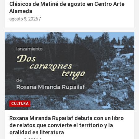
Clásicos de Matiné de agosto en Centro Arte
Alameda
agosto 9, 2026
CULTURA
Roxana Miranda Rupailaf debuta con un libro
de relatos que convierte el territorio y la
oralidad en literatura