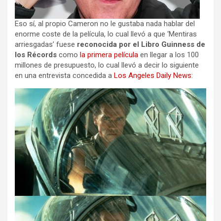
Eso sí, al propio Cameron no le gustaba nada hablar del
enorme coste de la película, lo cual llevó a que ‘Mentiras
arriesgadas’ fuese
reconocida por el Libro Guinness de
los Récords
como
la primera película
en llegar a los 100
millones de presupuesto, lo cual llevó a decir lo siguiente
en una entrevista concedida a
Los Angeles Daily News
: