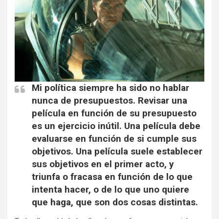
Mi política siempre ha sido no hablar
nunca de presupuestos. Revisar una
película en función de su presupuesto
es un ejercicio inútil. Una película debe
evaluarse en función de si cumple sus
objetivos. Una película suele establecer
sus objetivos en el primer acto, y
triunfa o fracasa en función de lo que
intenta hacer, o de lo que uno quiere
que haga, que son dos cosas distintas.