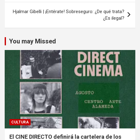
entradas
Hjalmar Gibelli | ¡Entérate! Sobreseguro: ¿De qué trata?
¿Es ilegal?
You may Missed
CULTURA
El CINE DIRECTO definirá la cartelera de los