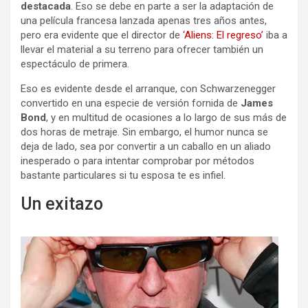
destacada
. Eso se debe en parte a ser la adaptación de
una película francesa lanzada apenas tres años antes,
pero era evidente que el director de
‘Aliens: El regreso’
iba a
llevar el material a su terreno para ofrecer también un
espectáculo de primera.
Eso es evidente desde el arranque, con Schwarzenegger
convertido en una especie de versión fornida de
James
Bond
, y en multitud de ocasiones a lo largo de sus más de
dos horas de metraje. Sin embargo, el humor nunca se
deja de lado, sea por convertir a un caballo en un aliado
inesperado o para intentar comprobar por métodos
bastante particulares si tu esposa te es infiel.
Un exitazo