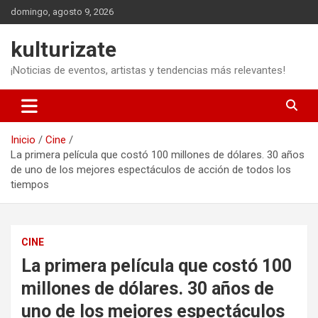
Saltar
domingo, agosto 9, 2026
al
contenido
kulturizate
¡Noticias de eventos, artistas y tendencias más relevantes!
Inicio
Cine
La primera película que costó 100 millones de dólares. 30 años
de uno de los mejores espectáculos de acción de todos los
tiempos
CINE
La primera película que costó 100
millones de dólares. 30 años de
uno de los mejores espectáculos