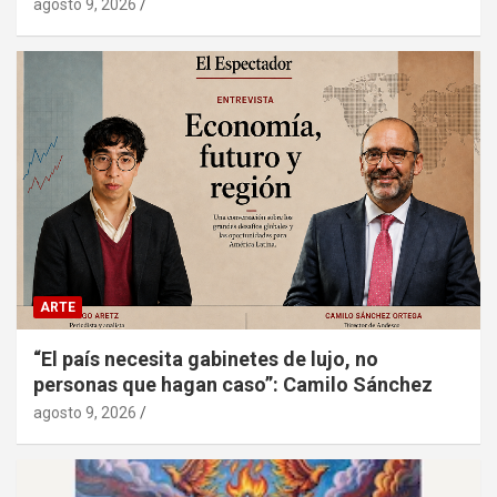
agosto 9, 2026
ARTE
“El país necesita gabinetes de lujo, no
personas que hagan caso”: Camilo Sánchez
agosto 9, 2026