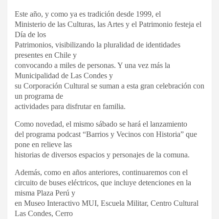
Este año, y como ya es tradición desde 1999, el
Ministerio de las Culturas, las Artes y el Patrimonio festeja el
Día de los
Patrimonios, visibilizando la pluralidad de identidades
presentes en Chile y
convocando a miles de personas. Y una vez más la
Municipalidad de Las Condes y
su Corporación Cultural se suman a esta gran celebración con
un programa de
actividades para disfrutar en familia.
Como novedad, el mismo sábado se hará el lanzamiento
del programa podcast “Barrios y Vecinos con Historia” que
pone en relieve las
historias de diversos espacios y personajes de la comuna.
Además, como en años anteriores, continuaremos con el
circuito de buses eléctricos, que incluye detenciones en la
misma Plaza Perú y
en Museo Interactivo MUI, Escuela Militar, Centro Cultural
Las Condes, Cerro