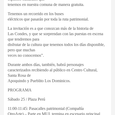
tenemos en nuestra comuna de manera gratuita.
Tenemos un recorrido en los buses
eléctricos que pasarán por toda la ruta patrimonial.
La invitación es a que conozcan más de la historia de
Las Condes, y que se sorprendan con las puestas en escena
que tendremos para
disfrutar de la cultura que tenemos todos los días disponible,
pero que muchas
veces no conocemos”.
Durante ambos días, también, habrá personajes
caracterizados recibiendo al público en Centro Cultural,
Santa Rosa de
Apoquindo y Pueblito Los Dominicos.
PROGRAMA
Sábado 25 / Plaza Perú
11:00-11:45: Pasacalles patrimonial (Compañía
OtroArte) – Parte en MUI, termina en escenario principal