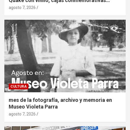
Quake con vinilo, cajas conmemorativas…
agosto 7, 2026
CULTURA
mes de la fotografía, archivo y memoria en
Museo Violeta Parra
agosto 7, 2026