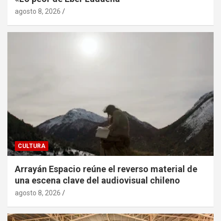
agosto 8, 2026
CULTURA
Arrayán Espacio reúne el reverso material de
una escena clave del audiovisual chileno
agosto 8, 2026