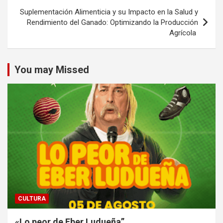
entradas
Suplementación Alimenticia y su Impacto en la Salud y
Rendimiento del Ganado: Optimizando la Producción
Agrícola
You may Missed
CULTURA
«Lo peor de Eber Ludueña”