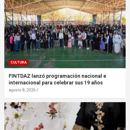
CULTURA
FINTDAZ lanzó programación nacional e
internacional para celebrar sus 19 años
agosto 8, 2026