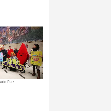
ario Ruiz