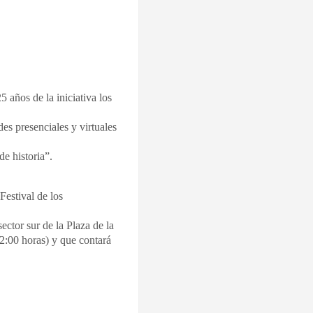
 años de la iniciativa los
s presenciales y virtuales
de historia”.
Festival de los
sector sur de la Plaza de la
2:00 horas) y que contará