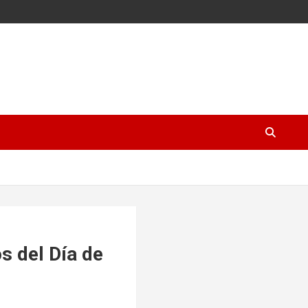
s del Día de