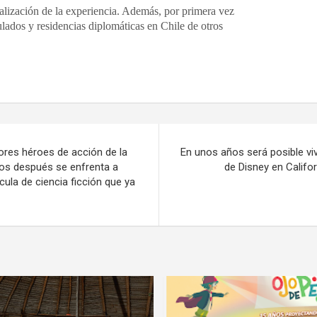
alización de la experiencia. Además, por primera vez
lados y residencias diplomáticas en Chile de otros
ores héroes de acción de la
En unos años será posible vi
años después se enfrenta a
de Disney en Californ
cula de ciencia ficción que ya