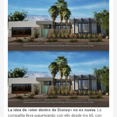
La idea de «vivir dentro de Disney» no es nueva
. La
compañía lleva jugueteando con ello desde los 60, con