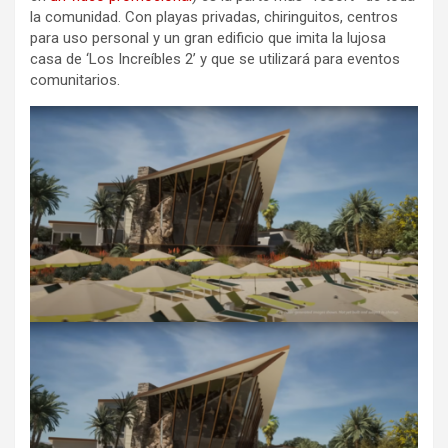
la comunidad. Con playas privadas, chiringuitos, centros
para uso personal y un gran edificio que imita la lujosa
casa de ‘Los Increíbles 2’ y que se utilizará para eventos
comunitarios.