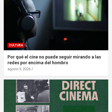
CULTURA
Por qué el cine no puede seguir mirando a las
redes por encima del hombro
agosto 9, 2026