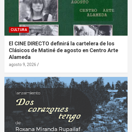
CULTURA
El CINE DIRECTO definirá la cartelera de los
Clásicos de Matiné de agosto en Centro Arte
Alameda
agosto 9, 2026