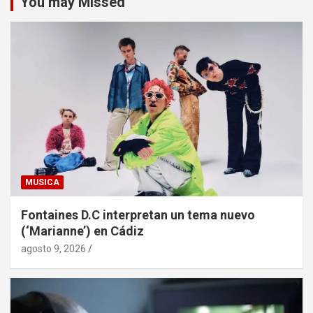
You may Missed
MUSICA
Fontaines D.C interpretan un tema nuevo
(‘Marianne’) en Cádiz
agosto 9, 2026