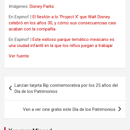
Imágenes:
Disney Parks
En Espinof |
El fiestón a lo ‘Project X’ que Walt Disney
celebró en los años 30, y cómo sus consecuencias casi
acaban con la compañía
En Espinof |
Este exitoso parque temático mexicano es
una ciudad infantil en la que los niños juegan a trabajar
Ver fuente
Navegación
Lanzan tarjeta Bip conmemorativa por los 25 años del
de
Día de los Patrimonios
entradas
Ven a ver cine gratis este Día de los Patrimonios