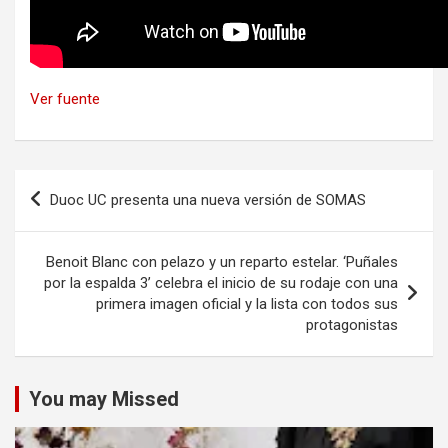
Ver fuente
Navegación
Duoc UC presenta una nueva versión de SOMAS
de
entradas
Benoit Blanc con pelazo y un reparto estelar. ‘Puñales
por la espalda 3’ celebra el inicio de su rodaje con una
primera imagen oficial y la lista con todos sus
protagonistas
You may Missed