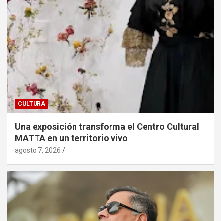
CULTURA
Una exposición transforma el Centro Cultural
MATTA en un territorio vivo
agosto 7, 2026