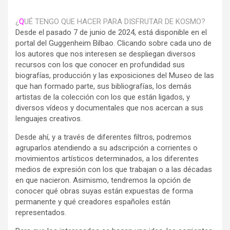
¿
Q
UÉ TENGO QUE HACER PARA DISFRUTAR DE KOSMO?
Desde el pasado 7 de junio de 2024, está disponible en el
portal del Guggenheim Bilbao. Clicando sobre cada uno de
los autores que nos interesen se despliegan diversos
recursos con los que conocer en profundidad sus
biografías, producción y las exposiciones del Museo de las
que han formado parte, sus bibliografías, los demás
artistas de la colección con los que están ligados, y
diversos vídeos y documentales que nos acercan a sus
lenguajes creativos.
Desde ahí, y a través de diferentes filtros, podremos
agruparlos atendiendo a su adscripción a corrientes o
movimientos artísticos determinados, a los diferentes
medios de expresión con los que trabajan o a las décadas
en que nacieron. Asimismo, tendremos la opción de
conocer qué obras suyas están expuestas de forma
permanente y qué creadores españoles están
representados.