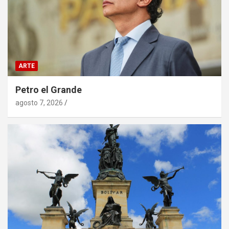
ARTE
Petro el Grande
agosto 7, 2026