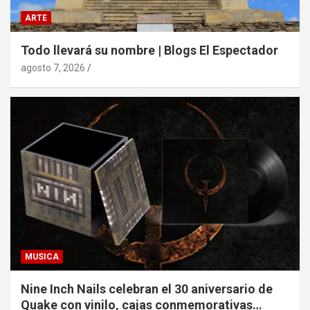
ARTE
Todo llevará su nombre | Blogs El Espectador
agosto 7, 2026
MUSICA
Nine Inch Nails celebran el 30 aniversario de
Quake con vinilo, cajas conmemorativas…