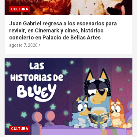
CULTURA
Juan Gabriel regresa a los escenarios para
revivir, en Cinemark y cines, histórico
concierto en Palacio de Bellas Artes
agosto 7, 2026
CULTURA