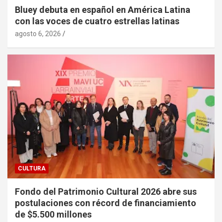
Bluey debuta en español en América Latina
con las voces de cuatro estrellas latinas
agosto 6, 2026
CULTURA
Fondo del Patrimonio Cultural 2026 abre sus
postulaciones con récord de financiamiento
de $5.500 millones