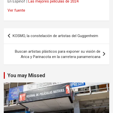
En Espinof |
Las mejores películas de 2024
Ver fuente
Navegación
KOSMO, la constelación de artistas del Guggenheim
de
entradas
Buscan artistas plásticos para exponer su visión de
Arica y Parinacota en la carretera panamericana
You may Missed