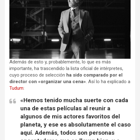
Además de esto y, probablemente, lo que es más
importante, ha trascendido la lista oficial de intérpretes,
cuyo proceso de selección
ha sido comparado por el
director con «organizar una cena»
. Así lo ha explicado a
Tudum
:
«Hemos tenido mucha suerte con cada
una de estas películas al reunir a
algunos de mis actores favoritos del
planeta, y ese es absolutamente el caso
aquí. Además, todos son personas