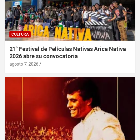
CULTURA
21° Festival de Películas Nativas Arica Nativa
2026 abre su convocatoria
agosto 7, 2026