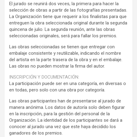
El jurado se reunirá dos veces, la primera para hacer la
selección de obras a partir de las fotografías presentadas.
La Organización tiene que requerir a los finalistas para que
entreguen la obra seleccionada original durante la segunda
quincena de julio. La segunda reunión, ante las obras
seleccionadas originales, será para fallar los premios.
Las obras seleccionadas se tienen que entregar con
embalaje consistente y reutilizable, indicando el nombre
del artista en la parte trasera de la obra y en el embalaje.
Las obras no pueden mostrar la firma del autor.
INSCRIPCIÓN Y DOCUMENTACIÓN:
La participación puede ser en una categoría, en diversas o
en todas, pero solo con una obra por categoría.
Las obras participantes han de presentarse al jurado de
manera anónima. Los datos de autoría solo deben figurar
en la inscripción, para la gestión del personal de la
Organización. La identidad de los participantes se dará a
conocer al jurado una vez que este haya decidido los
ganadores de los premios.