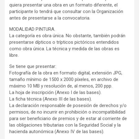
quiera presentar una obra en un formato diferente, el
participante lo tendrá que consultar con la Organización
antes de presentarse a la convocatoria.
MODALIDAD PINTURA.
La categoría es obra única. No obstante, también podrán
presentarse dípticos o trípticos pictóricos entendidos
como obra única. La técnica y medida de las obras es
libre.
Se tiene que presentar:
Fotografía de la obra en formato digital, extensión JPG,
tamaño mínimo de 1500 x 2000 píxeles, en archivo de
máximo 10 MB y resolución de, al menos, 200 ppp.
La hoja de inscripción (Anexo I de las bases).
La ficha técnica (Anexo III de las bases).
La declaración responsable de posesión de derechos y/o
permisos, de no incurrir en prohibición o incompatibilidad
para ser beneficiario de premios y de estar al corriente de
las obligaciones tributarias con la Seguridad Social y la
hacienda autonómica (Anexo IV de las bases).