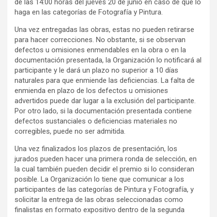
de las 14:00 horas del jueves 20 de junio en caso de que lo
haga en las categorías de Fotografía y Pintura.
Una vez entregadas las obras, estas no pueden retirarse
para hacer correcciones. No obstante, si se observan
defectos u omisiones enmendables en la obra o en la
documentación presentada, la Organización lo notificará al
participante y le dará un plazo no superior a 10 días
naturales para que enmiende las deficiencias. La falta de
enmienda en plazo de los defectos u omisiones
advertidos puede dar lugar a la exclusión del participante.
Por otro lado, si la documentación presentada contiene
defectos sustanciales o deficiencias materiales no
corregibles, puede no ser admitida.
Una vez finalizados los plazos de presentación, los
jurados pueden hacer una primera ronda de selección, en
la cual también pueden decidir el premio si lo consideran
posible. La Organización lo tiene que comunicar a los
participantes de las categorías de Pintura y Fotografía, y
solicitar la entrega de las obras seleccionadas como
finalistas en formato expositivo dentro de la segunda