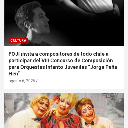
CULTURA
FOJI invita a compositores de todo chile a
participar del VIII Concurso de Composición
para Orquestas Infanto Juveniles “Jorge Peña
Hen”
agosto 6, 2026