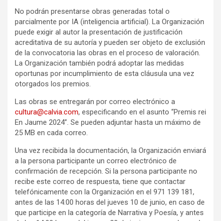
No podrán presentarse obras generadas total o
parcialmente por IA (inteligencia artificial). La Organización
puede exigir al autor la presentación de justificación
acreditativa de su autoría y pueden ser objeto de exclusión
de la convocatoria las obras en el proceso de valoración.
La Organización también podrá adoptar las medidas
oportunas por incumplimiento de esta cláusula una vez
otorgados los premios.
Las obras se entregarán por correo electrónico a
cultura@calvia.com
, especificando en el asunto “Premis rei
En Jaume 2024”. Se pueden adjuntar hasta un máximo de
25 MB en cada correo.
Una vez recibida la documentación, la Organización enviará
a la persona participante un correo electrónico de
confirmación de recepción. Si la persona participante no
recibe este correo de respuesta, tiene que contactar
telefónicamente con la Organización en el 971 139 181,
antes de las 14:00 horas del jueves 10 de junio, en caso de
que participe en la categoría de Narrativa y Poesía, y antes