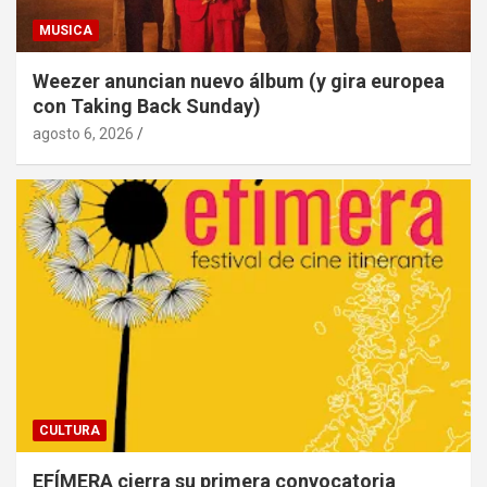
MUSICA
Weezer anuncian nuevo álbum (y gira europea
con Taking Back Sunday)
agosto 6, 2026
CULTURA
EFÍMERA cierra su primera convocatoria