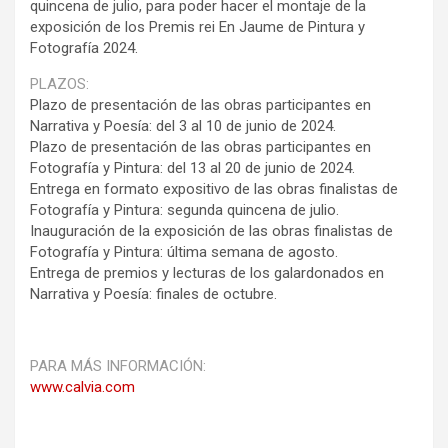
quincena de julio, para poder hacer el montaje de la
exposición de los Premis rei En Jaume de Pintura y
Fotografía 2024.
PLAZOS:
Plazo de presentación de las obras participantes en
Narrativa y Poesía: del 3 al 10 de junio de 2024.
Plazo de presentación de las obras participantes en
Fotografía y Pintura: del 13 al 20 de junio de 2024.
Entrega en formato expositivo de las obras finalistas de
Fotografía y Pintura: segunda quincena de julio.
Inauguración de la exposición de las obras finalistas de
Fotografía y Pintura: última semana de agosto.
Entrega de premios y lecturas de los galardonados en
Narrativa y Poesía: finales de octubre.
PARA MÁS INFORMACIÓN:
www.calvia.com