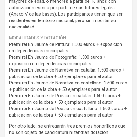
mayores de edad, o menores a partir de 16 años con
autorización escrita por parte de sus tutores legales
(Anexo V de las bases). Los participantes tienen que ser
residentes en territorio nacional, pero sin importar su
nacionalidad.
MODALIDADES Y DOTACIÓN:
Premi rei En Jaume de Pintura: 1.500 euros + exposición
en dependencias municipales.
Premi rei En Jaume de Fotografía: 1.500 euros +
exposición en dependencias municipales.
Premi rei En Jaume de Narrativa en catalán: 1.500 euros +
publicación de la obra + 50 ejemplares para el autor.
Premi rei En Jaume de Narrativa en castellano: 1.500 euros
+ publicación de la obra + 50 ejemplares para el autor.
Premi rei En Jaume de Poesía en catalán: 1.500 euros +
publicación de la obra + 50 ejemplares para el autor.
Premi rei En Jaume de Poesía en castellano: 1.500 euros +
publicación de la obra + 50 ejemplares para el autor.
Por otro lado, se entregarán tres premios honoríficos que
no son objeto de candidatura ni tendrán dotación