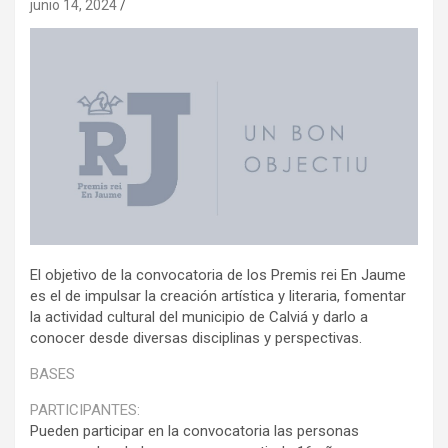
junio 14, 2024
El objetivo de la convocatoria de los Premis rei En Jaume
es el de impulsar la creación artística y literaria, fomentar
la actividad cultural del municipio de Calviá y darlo a
conocer desde diversas disciplinas y perspectivas.
BASES
PARTICIPANTES:
Pueden participar en la convocatoria las personas