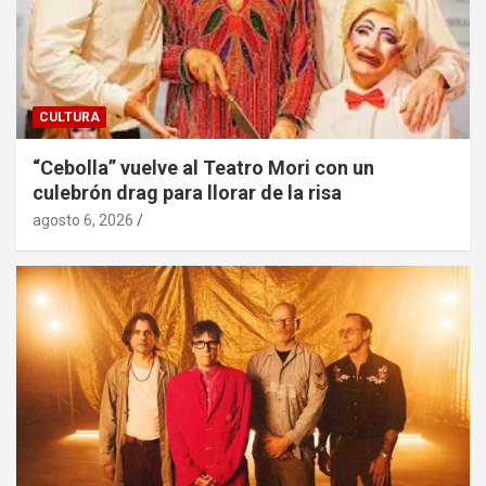
CULTURA
“Cebolla” vuelve al Teatro Mori con un
culebrón drag para llorar de la risa
agosto 6, 2026