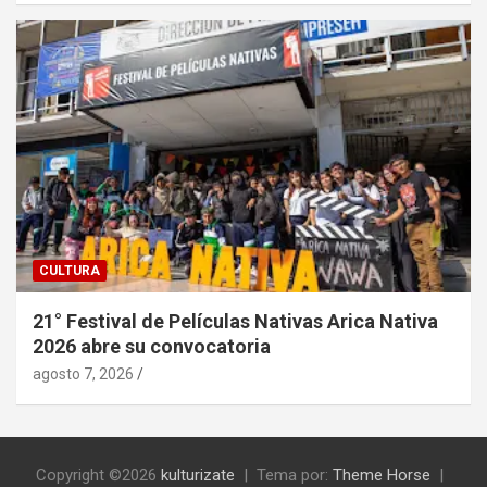
CULTURA
21° Festival de Películas Nativas Arica Nativa
2026 abre su convocatoria
agosto 7, 2026
Copyright ©2026
kulturizate
Tema por:
Theme Horse