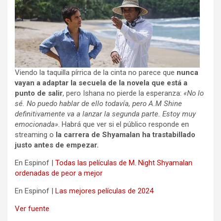
Viendo la taquilla pírrica de la cinta no parece que
nunca
vayan a adaptar la secuela de la novela que está a
punto de salir
, pero Ishana no pierde la esperanza:
«No lo
sé. No puedo hablar de ello todavía, pero A.M Shine
definitivamente va a lanzar la segunda parte. Estoy muy
emocionada»
. Habrá que ver si el público responde en
streaming o
la carrera de Shyamalan ha trastabillado
justo antes de empezar.
En Espinof |
Todas las películas de M. Night Shyamalan
ordenadas de peor a mejor
En Espinof |
Las mejores películas de 2024
Ver fuente