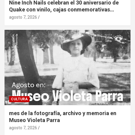
Nine Inch Nails celebran el 30 aniversario de
Quake con vinilo, cajas conmemorativas…
agosto 7, 2026
CULTURA
mes de la fotografía, archivo y memoria en
Museo Violeta Parra
agosto 7, 2026