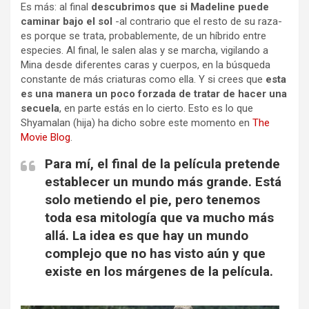
Es más: al final
descubrimos que si Madeline puede
caminar bajo el sol
-al contrario que el resto de su raza-
es porque se trata, probablemente, de un híbrido entre
especies. Al final, le salen alas y se marcha, vigilando a
Mina desde diferentes caras y cuerpos, en la búsqueda
constante de más criaturas como ella. Y si crees que
esta
es una manera un poco forzada de tratar de hacer una
secuela
, en parte estás en lo cierto. Esto es lo que
Shyamalan (hija) ha dicho sobre este momento en
The
Movie Blog
.
Para mí, el final de la película pretende
establecer un mundo más grande. Está
solo metiendo el pie, pero tenemos
toda esa mitología que va mucho más
allá. La idea es que hay un mundo
complejo que no has visto aún y que
existe en los márgenes de la película.