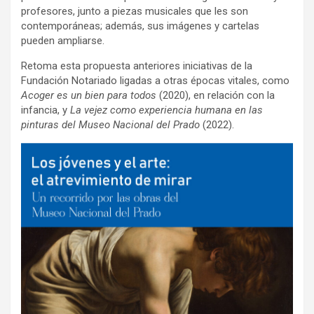
profesores, junto a piezas musicales que les son
contemporáneas; además, sus imágenes y cartelas
pueden ampliarse.
Retoma esta propuesta anteriores iniciativas de la
Fundación Notariado ligadas a otras épocas vitales, como
Acoger es un bien para todos
(2020), en relación con la
infancia, y
La vejez como experiencia humana en las
pinturas del Museo Nacional del Prado
(2022).