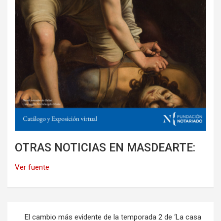
OTRAS NOTICIAS EN MASDEARTE:
Ver fuente
Navegación
El cambio más evidente de la temporada 2 de ‘La casa