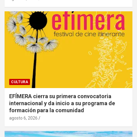
CULTURA
EFÍMERA cierra su primera convocatoria
internacional y da inicio a su programa de
formación para la comunidad
agosto 6, 2026