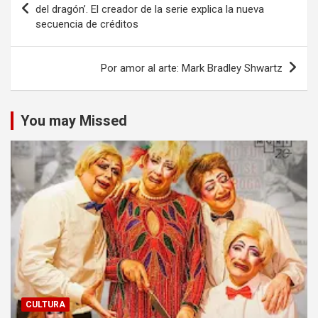
de
del dragón’. El creador de la serie explica la nueva
secuencia de créditos
entradas
Por amor al arte: Mark Bradley Shwartz
You may Missed
CULTURA