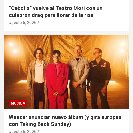
“Cebolla” vuelve al Teatro Mori con un
culebrón drag para llorar de la risa
agosto 6, 2026
MUSICA
Weezer anuncian nuevo álbum (y gira europea
con Taking Back Sunday)
agosto 6, 2026