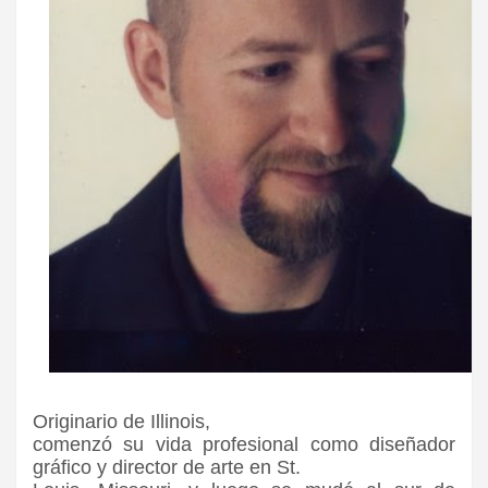
Originario de Illinois,
comenzó su vida profesional como diseñador
gráfico y director de arte en St.