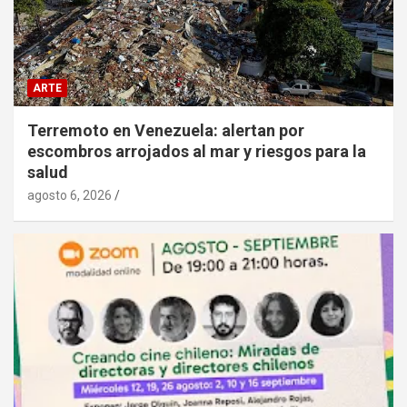
ARTE
Terremoto en Venezuela: alertan por
escombros arrojados al mar y riesgos para la
salud
agosto 6, 2026