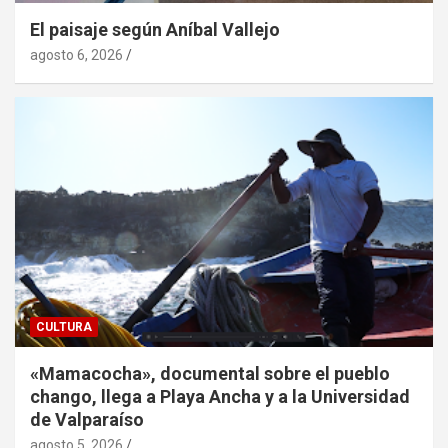
El paisaje según Aníbal Vallejo
agosto 6, 2026
CULTURA
«Mamacocha», documental sobre el pueblo
chango, llega a Playa Ancha y a la Universidad
de Valparaíso
agosto 5, 2026