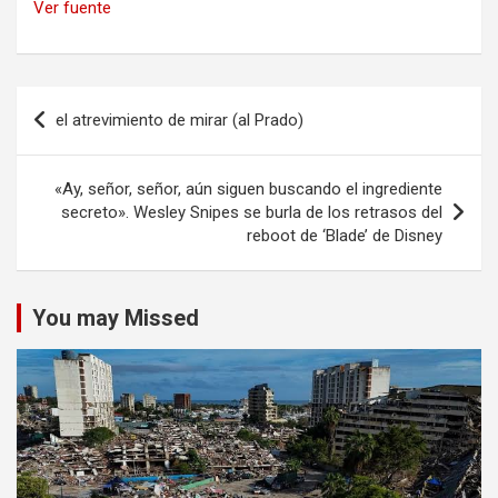
Ver fuente
Navegación
el atrevimiento de mirar (al Prado)
de
entradas
«Ay, señor, señor, aún siguen buscando el ingrediente
secreto». Wesley Snipes se burla de los retrasos del
reboot de ‘Blade’ de Disney
You may Missed