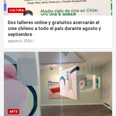
CULTURA
Dos talleres online y gratuitos acercarán el
cine chileno a todo el país durante agosto y
septiembre
agosto 6, 2026
ARTE