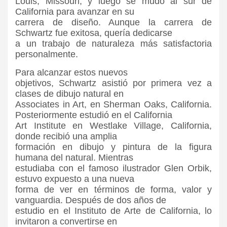
Louis, Missouri, y luego se mudó al sur de
California para avanzar en su
carrera de diseño. Aunque la carrera de
Schwartz fue exitosa, quería dedicarse
a un trabajo de naturaleza más satisfactoria
personalmente.
Para alcanzar estos nuevos
objetivos, Schwartz asistió por primera vez a
clases de dibujo natural en
Associates in Art, en Sherman Oaks, California.
Posteriormente estudió en el California
Art Institute en Westlake Village, California,
donde recibió una amplia
formación en dibujo y pintura de la figura
humana del natural. Mientras
estudiaba con el famoso ilustrador Glen Orbik,
estuvo expuesto a una nueva
forma de ver en términos de forma, valor y
vanguardia. Después de dos años de
estudio en el Instituto de Arte de California, lo
invitaron a convertirse en