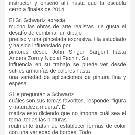
instructor y enseñó allí hasta que la escuela
cerró a finales de 2014.
El Sr. Schwartz aprecia
mucho las obras de arte realistas. Le gusta el
desafío de combinar un dibujo
preciso y una pincelada expresiva. Ha estudiado
y ha sido influenciado por
pintores desde John Singer Sargent hasta
Anders Zorn y Nicolai Fechin. Su
influencia en su trabajo se puede ver desde
sutiles armonías de colores hasta
una variedad de aplicaciones de pintura fina y
espesa.
Si le preguntan a Schwartz
cuáles son sus temas favoritos, responde “figura
y naturaleza muerta”. Él
matiza esto diciendo que no importa cuál sea el
tema, todas las pinturas
realmente tratan de establecer formas de color
con una variedad de bordes. Todo