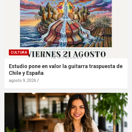
CULTURA
Estudio pone en valor la guitarra traspuesta de
Chile y España
agosto 9, 2026