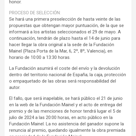
honor.
PROCESO DE SELECCIÓN:
Se hará una primera preselección de hasta veinte de las
propuestas que obtengan mayor puntuación, de la que se
informará a los artistas seleccionados el 29 de mayo. A
continuación, tendrán de plazo hasta el 14 de junio para
hacer llegar la obra original a la sede de la Fundación
Mainel (Plaza Porta de la Mar, 6, 2º, 8º, Valencia), en
horario de 10:00 a 13:30 horas.
La Fundación asumirá el coste del envío y la devolución
dentro del territorio nacional de España; la caja, protección
o empaquetado de las obras será responsabilidad del
autor.
El fallo, que será inapelable, se hará público el 21 de junio
en la web de la Fundación Mainel y el acto de entrega del
premio y de las menciones de honor tendrá lugar el 5 de
julio de 2024 a las 20:00 horas, en acto público en la
Fundación Mainel. La no asistencia del ganador supone la
renuncia al premio, quedando igualmente la obra premiada