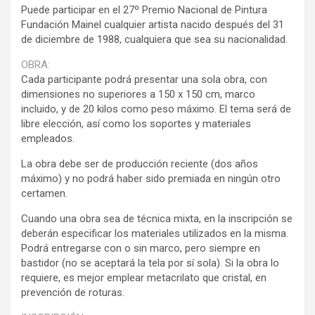
Puede participar en el 27º Premio Nacional de Pintura
Fundación Mainel cualquier artista nacido después del 31
de diciembre de 1988, cualquiera que sea su nacionalidad.
OBRA:
Cada participante podrá presentar una sola obra, con
dimensiones no superiores a 150 x 150 cm, marco
incluido, y de 20 kilos como peso máximo. El tema será de
libre elección, así como los soportes y materiales
empleados.
La obra debe ser de producción reciente (dos años
máximo) y no podrá haber sido premiada en ningún otro
certamen.
Cuando una obra sea de técnica mixta, en la inscripción se
deberán especificar los materiales utilizados en la misma.
Podrá entregarse con o sin marco, pero siempre en
bastidor (no se aceptará la tela por sí sola). Si la obra lo
requiere, es mejor emplear metacrilato que cristal, en
prevención de roturas.