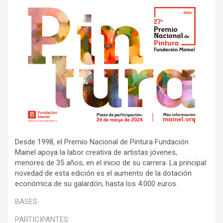
Desde 1998, el Premio Nacional de Pintura Fundación
Mainel apoya la labor creativa de artistas jóvenes,
menores de 35 años, en el inicio de su carrera. La principal
novedad de esta edición es el aumento de la dotación
económica de su galardón, hasta los 4.000 euros.
BASES
PARTICIPANTES: