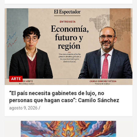
ARTE
“El país necesita gabinetes de lujo, no
personas que hagan caso”: Camilo Sánchez
agosto 9, 2026