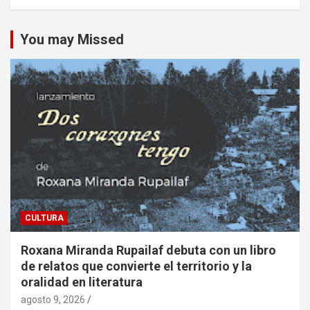
You may Missed
CULTURA
Roxana Miranda Rupailaf debuta con un libro
de relatos que convierte el territorio y la
oralidad en literatura
agosto 9, 2026