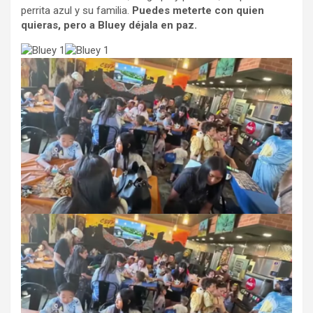
perrita azul y su familia.
Puedes meterte con quien
quieras, pero a Bluey déjala en paz.