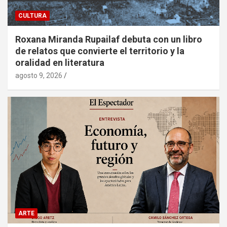
CULTURA
Roxana Miranda Rupailaf debuta con un libro
de relatos que convierte el territorio y la
oralidad en literatura
agosto 9, 2026
ARTE