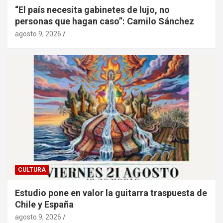
“El país necesita gabinetes de lujo, no
personas que hagan caso”: Camilo Sánchez
agosto 9, 2026
CULTURA
Estudio pone en valor la guitarra traspuesta de
Chile y España
agosto 9, 2026