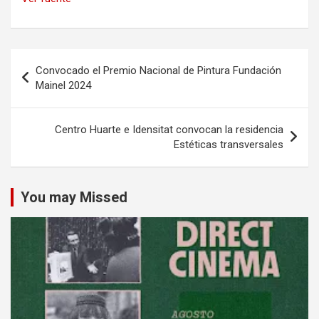
Navegación
Convocado el Premio Nacional de Pintura Fundación
de
Mainel 2024
entradas
Centro Huarte e Idensitat convocan la residencia
Estéticas transversales
You may Missed