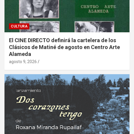
CULTURA
El CINE DIRECTO definirá la cartelera de los
Clásicos de Matiné de agosto en Centro Arte
Alameda
agosto 9, 2026