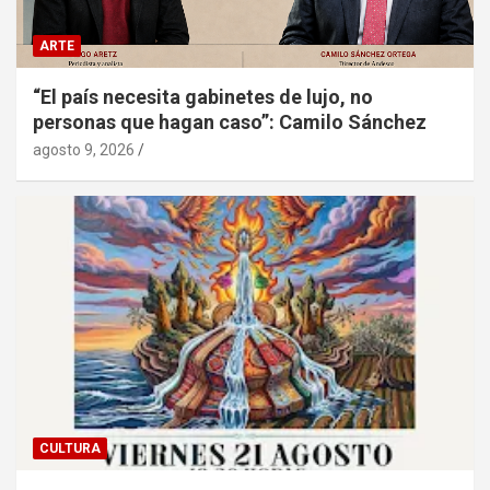
ARTE
“El país necesita gabinetes de lujo, no
personas que hagan caso”: Camilo Sánchez
agosto 9, 2026
CULTURA