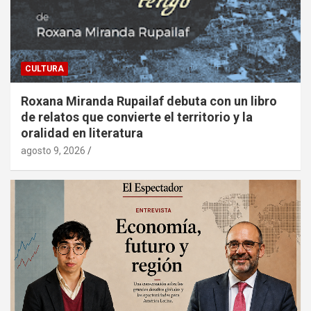
CULTURA
Roxana Miranda Rupailaf debuta con un libro
de relatos que convierte el territorio y la
oralidad en literatura
agosto 9, 2026