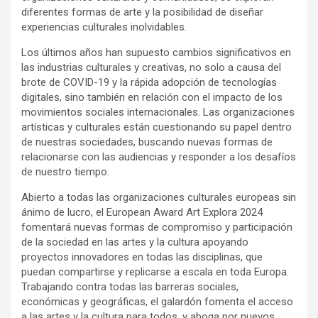
diferentes formas de arte y la posibilidad de diseñar
experiencias culturales inolvidables.
Los últimos años han supuesto cambios significativos en
las industrias culturales y creativas, no solo a causa del
brote de COVID-19 y la rápida adopción de tecnologías
digitales, sino también en relación con el impacto de los
movimientos sociales internacionales. Las organizaciones
artísticas y culturales están cuestionando su papel dentro
de nuestras sociedades, buscando nuevas formas de
relacionarse con las audiencias y responder a los desafíos
de nuestro tiempo.
Abierto a todas las organizaciones culturales europeas sin
ánimo de lucro, el European Award Art Explora 2024
fomentará nuevas formas de compromiso y participación
de la sociedad en las artes y la cultura apoyando
proyectos innovadores en todas las disciplinas, que
puedan compartirse y replicarse a escala en toda Europa.
Trabajando contra todas las barreras sociales,
económicas y geográficas, el galardón fomenta el acceso
a las artes y la cultura para todos, y aboga por nuevos