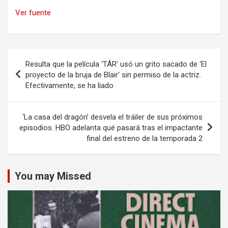
Ver fuente
Navegación
Resulta que la película ‘TÁR’ usó un grito sacado de ‘El
de
proyecto de la bruja de Blair’ sin permiso de la actriz.
Efectivamente, se ha liado
entradas
‘La casa del dragón’ desvela el tráiler de sus próximos
episodios. HBO adelanta qué pasará tras el impactante
final del estreno de la temporada 2
You may Missed