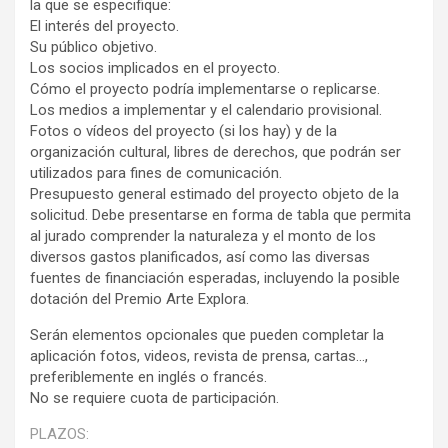
la que se especifique:
El interés del proyecto.
Su público objetivo.
Los socios implicados en el proyecto.
Cómo el proyecto podría implementarse o replicarse.
Los medios a implementar y el calendario provisional.
Fotos o vídeos del proyecto (si los hay) y de la
organización cultural, libres de derechos, que podrán ser
utilizados para fines de comunicación.
Presupuesto general estimado del proyecto objeto de la
solicitud. Debe presentarse en forma de tabla que permita
al jurado comprender la naturaleza y el monto de los
diversos gastos planificados, así como las diversas
fuentes de financiación esperadas, incluyendo la posible
dotación del Premio Arte Explora.
Serán elementos opcionales que pueden completar la
aplicación fotos, videos, revista de prensa, cartas…,
preferiblemente en inglés o francés.
No se requiere cuota de participación.
PLAZOS: