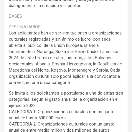
diálogos entre la creación y el público.
BASES
DESTINATARIOS:
Los solicitantes han de ser instituciones u organizaciones
culturales registradas y sin ánimo de lucro, con sede
abierta al público, de la Unión Europea, Islandia,
Liechtenstein, Noruega, Suiza y el Reino Unido. La edición
2024 de este Premio se abre, además, a los Balcanes
occidentales: Albania, Bosnia-Herzegovina, la República de
Macedonia del Norte, Kosovo, Montenegro y Serbia. Cada
organización cultural solo podrá aplicar a la convocatoria
una vez, en una única categoría.
Se invita a los solicitantes a postularse a una de estas tres
categorías, según el gasto anual de la organización en el
ejercicio 2023:
CATEGORÍA 1: Organizaciones culturales con un gasto
anual de hasta 500.000 euros.
CATEGORÍA 2: Organizaciones culturales con un gasto
anual de entre medio millón y dos millones de euros.