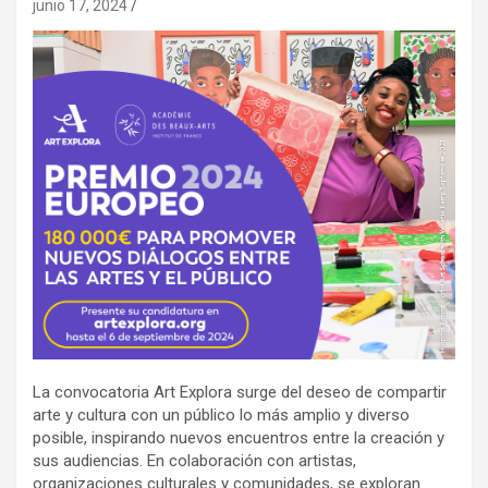
junio 17, 2024
La convocatoria Art Explora surge del deseo de compartir
arte y cultura con un público lo más amplio y diverso
posible, inspirando nuevos encuentros entre la creación y
sus audiencias. En colaboración con artistas,
organizaciones culturales y comunidades, se exploran