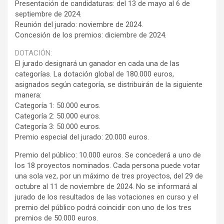
Presentación de candidaturas: del 13 de mayo al 6 de
septiembre de 2024.
Reunión del jurado: noviembre de 2024.
Concesión de los premios: diciembre de 2024.
DOTACIÓN:
El jurado designará un ganador en cada una de las
categorías. La dotación global de 180.000 euros,
asignados según categoría, se distribuirán de la siguiente
manera:
Categoría 1: 50.000 euros.
Categoría 2: 50.000 euros.
Categoría 3: 50.000 euros.
Premio especial del jurado: 20.000 euros.
Premio del público: 10.000 euros. Se concederá a uno de
los 18 proyectos nominados. Cada persona puede votar
una sola vez, por un máximo de tres proyectos, del 29 de
octubre al 11 de noviembre de 2024. No se informará al
jurado de los resultados de las votaciones en curso y el
premio del público podrá coincidir con uno de los tres
premios de 50.000 euros.