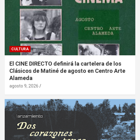
CULTURA
El CINE DIRECTO definirá la cartelera de los
Clásicos de Matiné de agosto en Centro Arte
Alameda
agosto 9, 2026