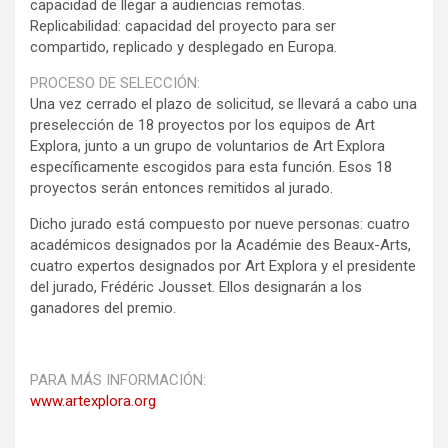
capacidad de llegar a audiencias remotas.
Replicabilidad: capacidad del proyecto para ser
compartido, replicado y desplegado en Europa.
PROCESO DE SELECCIÓN:
Una vez cerrado el plazo de solicitud, se llevará a cabo una
preselección de 18 proyectos por los equipos de Art
Explora, junto a un grupo de voluntarios de Art Explora
específicamente escogidos para esta función. Esos 18
proyectos serán entonces remitidos al jurado.
Dicho jurado está compuesto por nueve personas: cuatro
académicos designados por la Académie des Beaux-Arts,
cuatro expertos designados por Art Explora y el presidente
del jurado, Frédéric Jousset. Ellos designarán a los
ganadores del premio.
PARA MÁS INFORMACIÓN:
www.artexplora.org