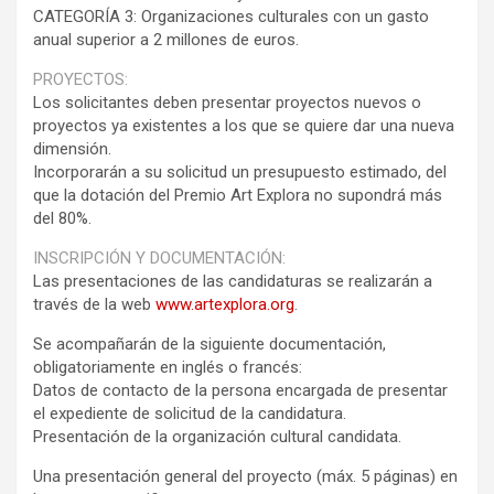
CATEGORÍA 3: Organizaciones culturales con un gasto
anual superior a 2 millones de euros.
PROYECTOS:
Los solicitantes deben presentar proyectos nuevos o
proyectos ya existentes a los que se quiere dar una nueva
dimensión.
Incorporarán a su solicitud un presupuesto estimado, del
que la dotación del Premio Art Explora no supondrá más
del 80%.
INSCRIPCIÓN Y DOCUMENTACIÓN:
Las presentaciones de las candidaturas se realizarán a
través de la web
www.artexplora.org
.
Se acompañarán de la siguiente documentación,
obligatoriamente en inglés o francés:
Datos de contacto de la persona encargada de presentar
el expediente de solicitud de la candidatura.
Presentación de la organización cultural candidata.
Una presentación general del proyecto (máx. 5 páginas) en