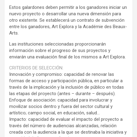
Estos galardones deben permitir a los ganadores iniciar un
nuevo proyecto o desarrollar una nueva dimensión para
otro existente. Se establecerá un contrato de subvención
entre los ganadores, Art Explora y la Académie des Beaux-
Arts.
Las instituciones seleccionadas proporcionarán
información sobre el progreso de sus proyectos y
enviarán una evaluación final de los mismos a Art Explora.
CRITERIOS DE SELECCIÓN:
Innovación y compromiso: capacidad de renovar las
formas de acceso y participación pública, en particular a
través de la implicación y la inclusión de público en todas
las etapas del proyecto (antes – durante – después).
Enfoque de asociación: capacidad para involucrar y
movilizar socios dentro y fuera del sector cultural y
artístico; campo social, en educación, salud…
Impacto: capacidad de evaluar el impacto del proyecto a
través del número de audiencias alcanzadas, relación
creada con la audiencia a la que se destinaba la iniciativa y