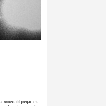
 la escena del parque era