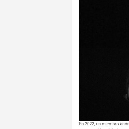
En 2022, un miembro anón