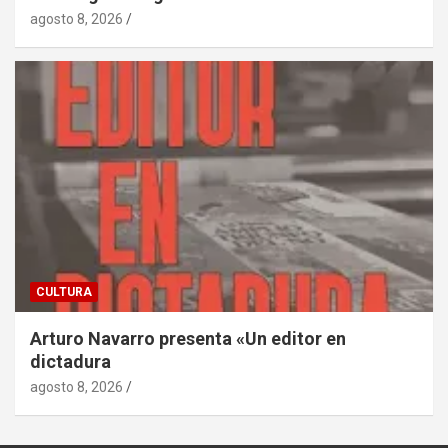
agosto 8, 2026
CULTURA
Arturo Navarro presenta «Un editor en
dictadura
agosto 8, 2026