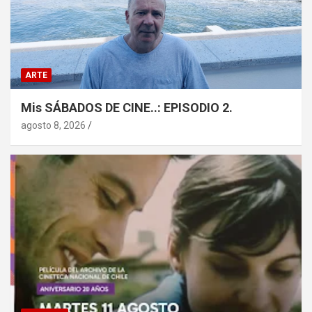
ARTE
Mis SÁBADOS DE CINE..: EPISODIO 2.
agosto 8, 2026