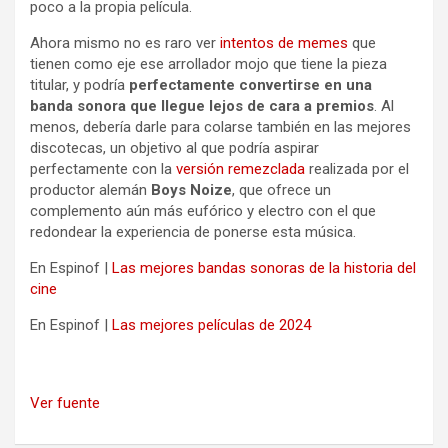
poco a la propia película.
Ahora mismo no es raro ver
intentos de memes
que
tienen como eje ese arrollador mojo que tiene la pieza
titular, y podría
perfectamente convertirse en una
banda sonora que llegue lejos de cara a premios
. Al
menos, debería darle para colarse también en las mejores
discotecas, un objetivo al que podría aspirar
perfectamente con la
versión remezclada
realizada por el
productor alemán
Boys Noize
, que ofrece un
complemento aún más eufórico y electro con el que
redondear la experiencia de ponerse esta música.
En Espinof |
Las mejores bandas sonoras de la historia del
cine
En Espinof |
Las mejores películas de 2024
Ver fuente