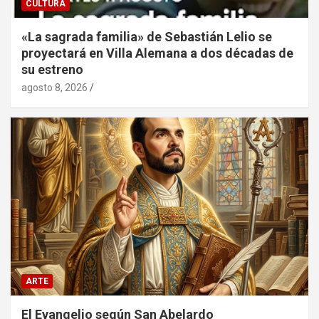
CULTURA
«La sagrada familia» de Sebastián Lelio se
proyectará en Villa Alemana a dos décadas de
su estreno
agosto 8, 2026
ARTE
El Evangelio según San Abelardo