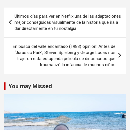
Navegación
Últimos días para ver en Netflix una de las adaptaciones
de
mejor conseguidas visualmente de la historia que irá a
dar directamente en tu nostalgia
entradas
En busca del valle encantado (1988) opinión: Antes de
‘Jurassic Park’, Steven Spielberg y George Lucas nos
trajeron esta estupenda película de dinosaurios que
traumatizó la infancia de muchos niños
You may Missed