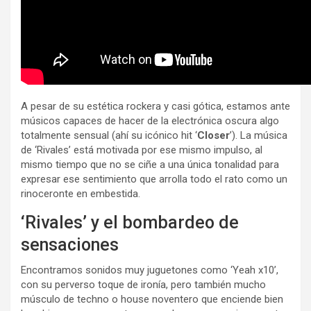
A pesar de su estética rockera y casi gótica, estamos ante
músicos capaces de hacer de la electrónica oscura algo
totalmente sensual (ahí su icónico hit ‘
Closer
’). La música
de ‘Rivales’ está motivada por ese mismo impulso, al
mismo tiempo que no se ciñe a una única tonalidad para
expresar ese sentimiento que arrolla todo el rato como un
rinoceronte en embestida.
‘Rivales’ y el bombardeo de
sensaciones
Encontramos sonidos muy juguetones como ‘Yeah x10’,
con su perverso toque de ironía, pero también mucho
músculo de techno o house noventero que enciende bien