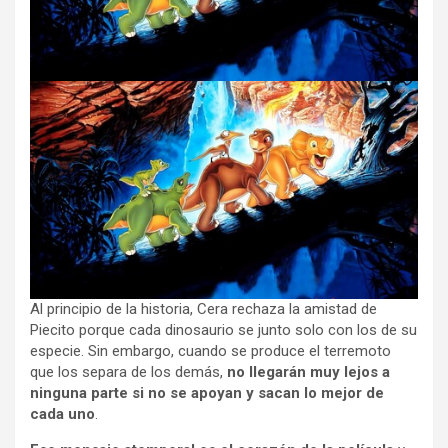
Al principio de la historia, Cera rechaza la amistad de
Piecito porque cada dinosaurio se junto solo con los de su
especie. Sin embargo, cuando se produce el terremoto
que los separa de los demás,
no llegarán muy lejos a
ninguna parte si no se apoyan y sacan lo mejor de
cada uno
.