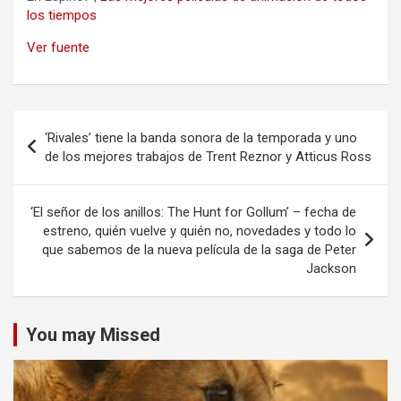
los tiempos
Ver fuente
Navegación
‘Rivales’ tiene la banda sonora de la temporada y uno
de
de los mejores trabajos de Trent Reznor y Atticus Ross
entradas
‘El señor de los anillos: The Hunt for Gollum’ – fecha de
estreno, quién vuelve y quién no, novedades y todo lo
que sabemos de la nueva película de la saga de Peter
Jackson
You may Missed