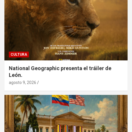
CULTURA
National Geographic presenta el tráiler de
León.
agosto 9, 2026