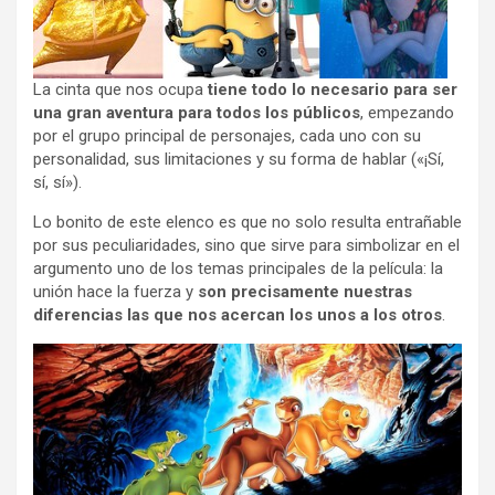
La cinta que nos ocupa
tiene todo lo necesario para ser
una gran aventura para todos los públicos
, empezando
por el grupo principal de personajes, cada uno con su
personalidad, sus limitaciones y su forma de hablar («¡Sí,
sí, sí»).
Lo bonito de este elenco es que no solo resulta entrañable
por sus peculiaridades, sino que sirve para simbolizar en el
argumento uno de los temas principales de la película: la
unión hace la fuerza y
son precisamente nuestras
diferencias las que nos acercan los unos a los otros
.