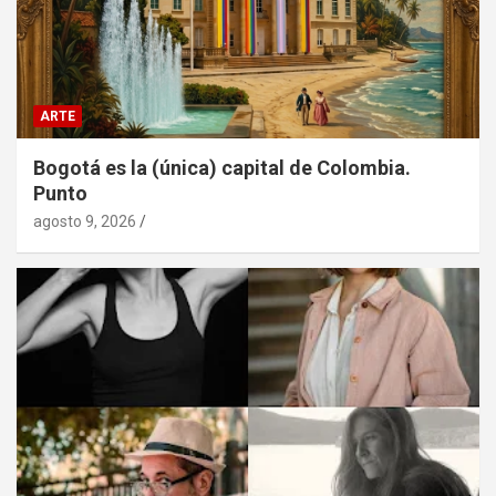
ARTE
Bogotá es la (única) capital de Colombia.
Punto
agosto 9, 2026