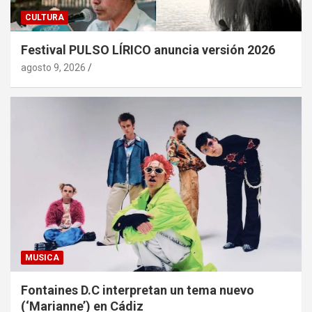
CULTURA
Festival PULSO LÍRICO anuncia versión 2026
agosto 9, 2026
MUSICA
Fontaines D.C interpretan un tema nuevo
(‘Marianne’) en Cádiz