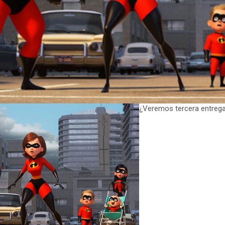
¿Veremos tercera entrega 