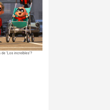
de ‘Los increíbles’?