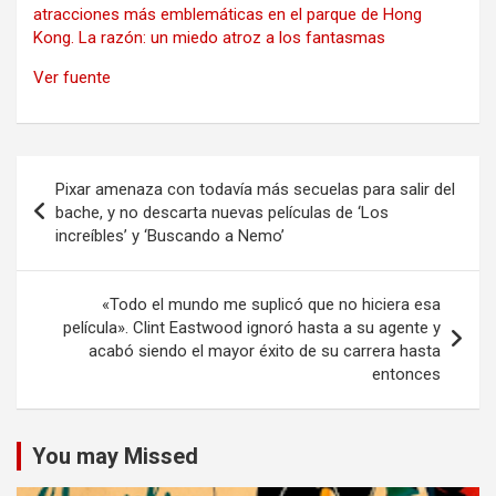
atracciones más emblemáticas en el parque de Hong
Kong. La razón: un miedo atroz a los fantasmas
Ver fuente
Navegación
Pixar amenaza con todavía más secuelas para salir del
de
bache, y no descarta nuevas películas de ‘Los
increíbles’ y ‘Buscando a Nemo’
entradas
«Todo el mundo me suplicó que no hiciera esa
película». Clint Eastwood ignoró hasta a su agente y
acabó siendo el mayor éxito de su carrera hasta
entonces
You may Missed