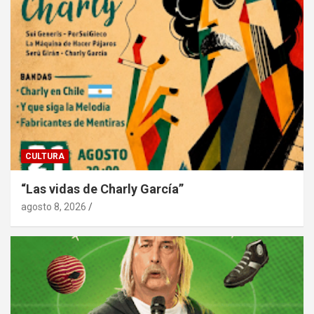
CULTURA
“Las vidas de Charly García”
agosto 8, 2026