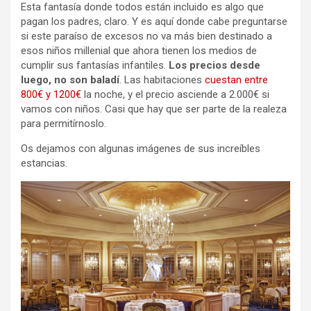
Esta fantasía donde todos están incluido es algo que
pagan los padres, claro. Y es aquí donde cabe preguntarse
si este paraíso de excesos no va más bien destinado a
esos niños millenial que ahora tienen los medios de
cumplir sus fantasías infantiles.
Los precios desde
luego, no son baladí
. Las habitaciones
cuestan entre
800€ y 1200€
la noche, y el precio asciende a 2.000€ si
vamos con niños. Casi que hay que ser parte de la realeza
para permitírnoslo.
Os dejamos con algunas imágenes de sus increíbles
estancias.