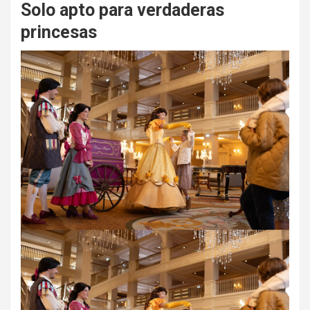
Solo apto para verdaderas
princesas