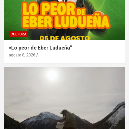
CULTURA
«Lo peor de Eber Ludueña”
agosto 8, 2026