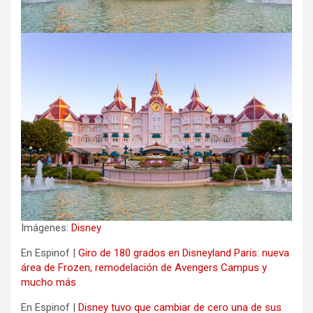
Imágenes:
Disney
En Espinof |
Giro de 180 grados en Disneyland Paris: nueva
área de Frozen, remodelación de Avengers Campus y
mucho más
En Espinof |
Disney tuvo que cambiar de cero una de sus