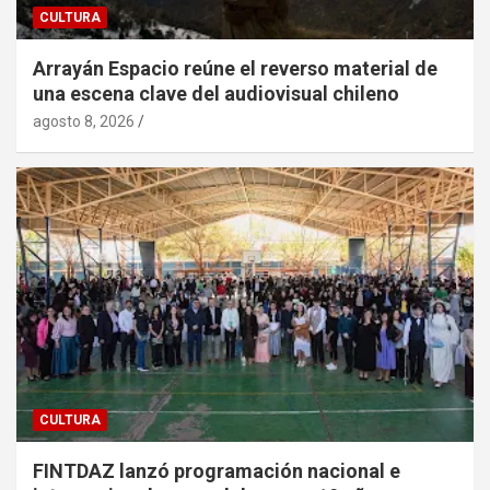
CULTURA
Arrayán Espacio reúne el reverso material de
una escena clave del audiovisual chileno
agosto 8, 2026
CULTURA
FINTDAZ lanzó programación nacional e