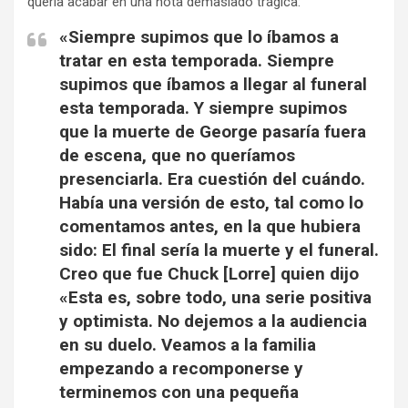
quería acabar en una nota demasiado trágica:
«Siempre supimos que lo íbamos a
tratar en esta temporada. Siempre
supimos que íbamos a llegar al funeral
esta temporada. Y siempre supimos
que la muerte de George pasaría fuera
de escena, que no queríamos
presenciarla. Era cuestión del cuándo.
Había una versión de esto, tal como lo
comentamos antes, en la que hubiera
sido: El final sería la muerte y el funeral.
Creo que fue Chuck [Lorre] quien dijo
«Esta es, sobre todo, una serie positiva
y optimista. No dejemos a la audiencia
en su duelo. Veamos a la familia
empezando a recomponerse y
terminemos con una pequeña