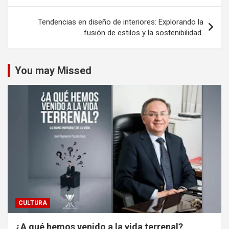
entradas
Tendencias en diseño de interiores: Explorando la
fusión de estilos y la sostenibilidad
You may Missed
CULTURA
¿A qué hemos venido a la vida terrenal?