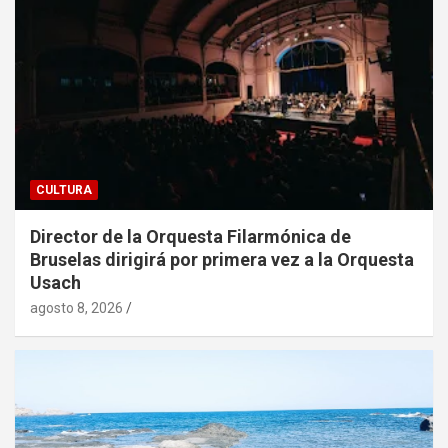
CULTURA
Director de la Orquesta Filarmónica de
Bruselas dirigirá por primera vez a la Orquesta
Usach
agosto 8, 2026