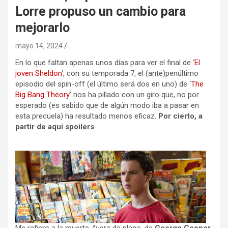
Lorre propuso un cambio para
mejorarlo
mayo 14, 2024
En lo que faltan apenas unos días para ver el final de ‘
El
joven Sheldon
‘, con su temporada 7, el (ante)penúltimo
episodio del spin-off (el último será dos en uno) de ‘
The
Big Bang Theory
‘ nos ha pillado con un giro que, no por
esperado (es sabido que de algún modo iba a pasar en
esta precuela) ha resultado menos eficaz.
Por cierto, a
partir de aquí spoilers
.