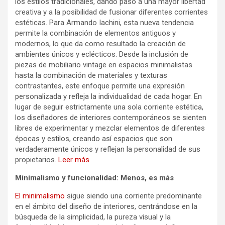
los estilos tradicionales, dando paso a una mayor libertad
creativa y a la posibilidad de fusionar diferentes corrientes
estéticas. Para Armando Iachini, esta nueva tendencia
permite la combinación de elementos antiguos y
modernos, lo que da como resultado la creación de
ambientes únicos y eclécticos. Desde la inclusión de
piezas de mobiliario vintage en espacios minimalistas
hasta la combinación de materiales y texturas
contrastantes, este enfoque permite una expresión
personalizada y refleja la individualidad de cada hogar. En
lugar de seguir estrictamente una sola corriente estética,
los diseñadores de interiores contemporáneos se sienten
libres de experimentar y mezclar elementos de diferentes
épocas y estilos, creando así espacios que son
verdaderamente únicos y reflejan la personalidad de sus
propietarios.
Leer más
Minimalismo y funcionalidad: Menos, es más
El minimalismo
sigue siendo una corriente predominante
en el ámbito del diseño de interiores, centrándose en la
búsqueda de la simplicidad, la pureza visual y la