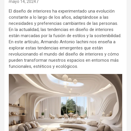
mayo 14, 2024
El diseño de interiores ha experimentado una evolución
constante a lo largo de los años, adaptándose a las
necesidades y preferencias cambiantes de las personas.
En la actualidad, las tendencias en diseño de interiores
están marcadas por la fusión de estilos y la sostenibilidad.
En este artículo, Armando Antonio Iachini nos enseña a
explorar estas tendencias emergentes que están
revolucionando el mundo del diseño de interiores y cómo
pueden transformar nuestros espacios en entornos más
funcionales, estéticos y ecológicos.