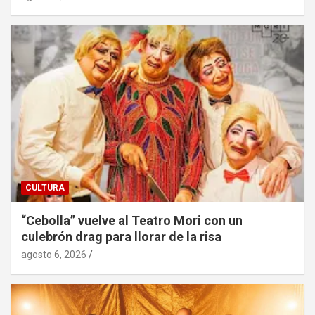
CULTURA
“Cebolla” vuelve al Teatro Mori con un
culebrón drag para llorar de la risa
agosto 6, 2026