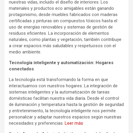
nuestras vidas, incluido el diseño de interiores. Los
materiales y productos eco amigables están ganando
protagonismo, desde muebles fabricados con maderas
certificadas y pinturas sin compuestos tóxicos hasta el
uso de energías renovables y sistemas de gestión de
residuos eficientes. La incorporación de elementos
naturales, como plantas y vegetación, también contribuye
a crear espacios más saludables y respetuosos con el
medio ambiente.
Tecnología inteligente y automatización: Hogares
conectados
La tecnología está transformando la forma en que
interactuamos con nuestros hogares. La integración de
sistemas inteligentes y la automatización de tareas
domésticas facilitan nuestra vida diaria. Desde el control
de iluminación y temperatura hasta la gestión de seguridad
y entretenimiento, la tecnología inteligente nos permite
personalizar y adaptar nuestros espacios según nuestras
necesidades y preferencias
. Leer más