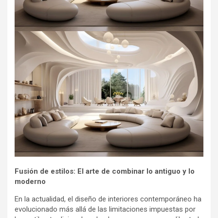
Fusión de estilos: El arte de combinar lo antiguo y lo
moderno
En la actualidad, el diseño de interiores contemporáneo ha
evolucionado más allá de las limitaciones impuestas por