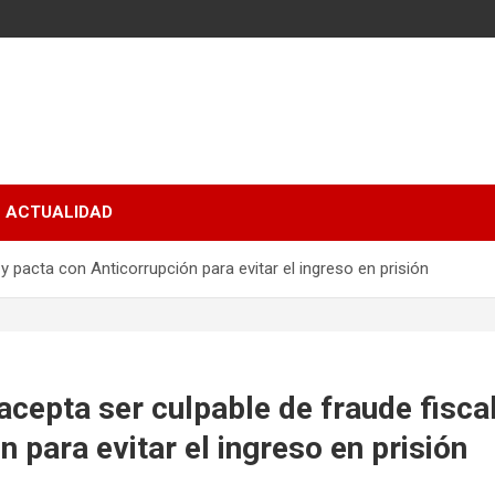
ACTUALIDAD
y pacta con Anticorrupción para evitar el ingreso en prisión
acepta ser culpable de fraude fisca
n para evitar el ingreso en prisión