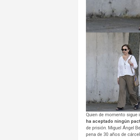
Quien de momento sigue i
ha aceptado ningún pact
de prisión. Miguel Ángel 
pena de 30 años de cárcel