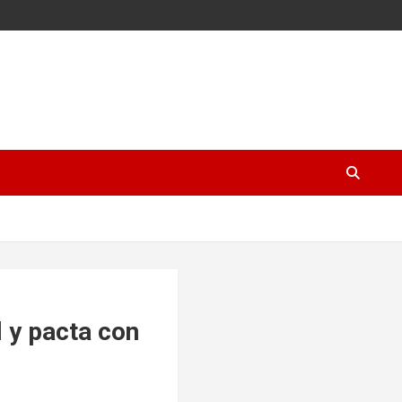
l y pacta con