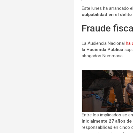
Este lunes ha arrancado el
culpabilidad en el delito
Fraude fisca
La Audiencia Nacional
ha
la Hacienda Pública
supu
abogados Nummaria.
Entre los implicados se en
inicialmente 27 años de 
responsabilidad en cinco d