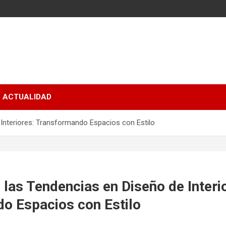
ACTUALIDAD
Interiores: Transformando Espacios con Estilo
las Tendencias en Diseño de Interi
o Espacios con Estilo