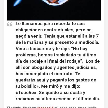
Le llamamos para recordarle sus
obligaciones contractuales, pero se
negó a venir. Tenía que estar allí a las 7
de la mañana y se presentó a mediodía.
Vino a buscarme y le dije: “No hay
problema, hemos trasladado tu último
día de rodaje al final del rodaje”. Los de
allí son abogados y agentes judiciales,
has incumplido el contrato. Te
quedarás aquí y pagarás los gastos de
tu bolsillo». Me miró y me dijo:
«Touché». Se quedó a su costa y
rodamos su última escena el último día.