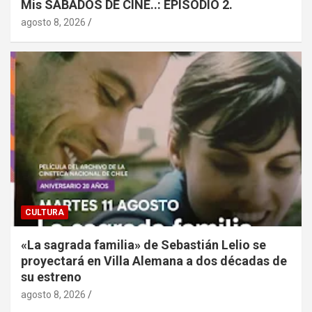
Mis SÁBADOS DE CINE..: EPISODIO 2.
agosto 8, 2026
CULTURA
«La sagrada familia» de Sebastián Lelio se
proyectará en Villa Alemana a dos décadas de
su estreno
agosto 8, 2026