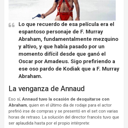
Lo que recuerdo de esa película era el
espantoso personaje de F. Murray
Abraham, fundamentalmente mezquino
y altivo, y que había pasado por un
momento difícil desde que ganó el
Oscar por Amadeus. Sigo prefiriendo a
ese oso pardo de Kodiak que a F. Murray
Abraham.
La venganza de Annaud
Eso sí,
Annaud tuvo la ocasión de desquitarse con
Abraham
, quien en el último día de rodaje para el actor
prefirió irse de compras y se presentó en el set con varias
horas de retraso. La solución del director francés tuvo que
ser aplaudida hasta por el propio intérprete: