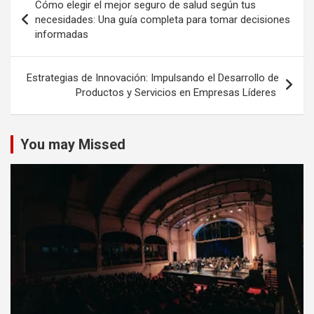
Cómo elegir el mejor seguro de salud según tus
de
necesidades: Una guía completa para tomar decisiones
informadas
entradas
Estrategias de Innovación: Impulsando el Desarrollo de
Productos y Servicios en Empresas Líderes
You may Missed