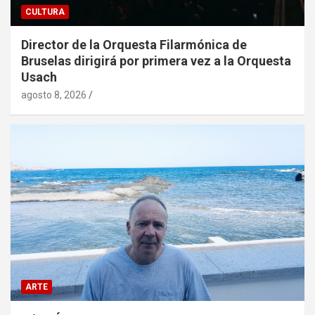
CULTURA
Director de la Orquesta Filarmónica de
Bruselas dirigirá por primera vez a la Orquesta
Usach
agosto 8, 2026
ARTE