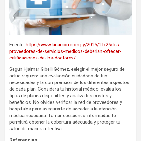
Fuente:
https://www.lanacion.com.py/2015/11/25/los-
proveedores-de-servicios-medicos-deberian-ofrecer-
calificaciones-de-los-doctores/
Según Hjalmar Gibelli Gómez, eelegir el mejor seguro de
salud requiere una evaluación cuidadosa de tus
necesidades y la comprensión de los diferentes aspectos
de cada plan. Considera tu historial médico, evalúa los
tipos de planes disponibles y analiza los costos y
beneficios. No olvides verificar la red de proveedores y
hospitales para asegurarte de acceder a la atención
médica necesaria. Tomar decisiones informadas te
permitirá obtener la cobertura adecuada y proteger tu
salud de manera efectiva.
Referencias