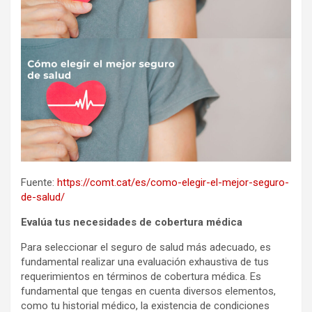
Fuente:
https://comt.cat/es/como-elegir-el-mejor-seguro-
de-salud/
Evalúa tus necesidades de cobertura médica
Para seleccionar el seguro de salud más adecuado, es
fundamental realizar una evaluación exhaustiva de tus
requerimientos en términos de cobertura médica. Es
fundamental que tengas en cuenta diversos elementos,
como tu historial médico, la existencia de condiciones