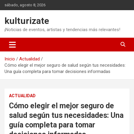
Saltar
sábado, agosto 8, 2026
al
contenido
kulturizate
¡Noticias de eventos, artistas y tendencias más relevantes!
Inicio
Actualidad
Cómo elegir el mejor seguro de salud según tus necesidades:
Una guía completa para tomar decisiones informadas
ACTUALIDAD
Cómo elegir el mejor seguro de
salud según tus necesidades: Una
guía completa para tomar