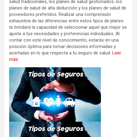
salud tradicionales, los planes de salud gestionados, los
planes de salud de alta deducción y los planes de salud de
proveedores preferidos. Realizar una comprensión
exhaustiva de las diferencias entre estos tipos de planes
te brindará la capacidad de seleccionar aquel que mejor se
ajuste a tus necesidades y preferencias individuales. Al
contar con este nivel de conocimiento, estarás en una
posición óptima para tomar decisiones informadas y
acertadas en lo que respecta a tu seguro de salud.
Leer
más