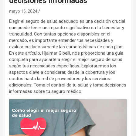
decisiones informadas
mayo 16, 2024
Elegir el seguro de salud adecuado es una decisión crucial
que puede tener un impacto significativo en tu bienestar y
tranquilidad. Con tantas opciones disponibles en el
mercado, es importante entender tus necesidades y
evaluar cuidadosamente las características de cada plan.
En este artículo, Hjalmar Gibelli, nos proporciona una guía
completa para ayudarte a elegir el mejor seguro de salud
según tus necesidades específicas. Exploraremos los
aspectos clave a considerar, desde la cobertura y los
costos hasta la red de proveedores y los servicios
adicionales. Toma el control de tu salud y toma decisiones
informadas sobre tu seguro médico.