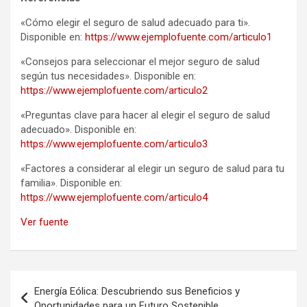
«Cómo elegir el seguro de salud adecuado para ti».
Disponible en:
https://www.ejemplofuente.com/articulo1
«Consejos para seleccionar el mejor seguro de salud
según tus necesidades». Disponible en:
https://www.ejemplofuente.com/articulo2
«Preguntas clave para hacer al elegir el seguro de salud
adecuado». Disponible en:
https://www.ejemplofuente.com/articulo3
«Factores a considerar al elegir un seguro de salud para tu
familia». Disponible en:
https://www.ejemplofuente.com/articulo4
Ver fuente
Navegación
Energía Eólica: Descubriendo sus Beneficios y
de
Oportunidades para un Futuro Sostenible