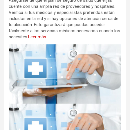
Asegúrate de que el plan de seguro de salud que elijas
cuente con una amplia red de proveedores y hospitales.
Verifica si tus médicos y especialistas preferidos están
incluidos en la red y si hay opciones de atención cerca de
tu ubicación. Esto garantizará que puedas acceder
fácilmente a los servicios médicos necesarios cuando los
necesites
.Leer más