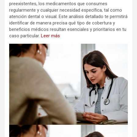
preexistentes, los medicamentos que consumes
regularmente y cualquier necesidad específica, tal como
atención dental o visual. Este análisis detallado te permitirá
identificar de manera precisa qué tipo de cobertura y
beneficios médicos resultan esenciales y prioritarios en tu
caso particular.
Leer más