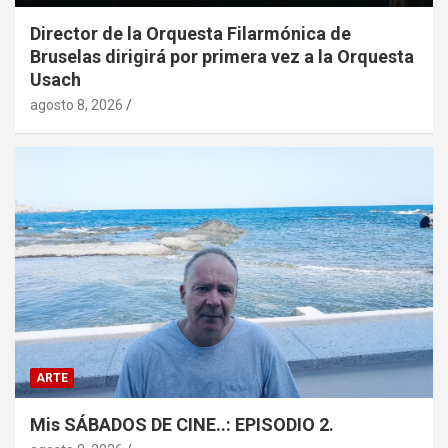
Director de la Orquesta Filarmónica de
Bruselas dirigirá por primera vez a la Orquesta
Usach
agosto 8, 2026
ARTE
Mis SÁBADOS DE CINE..: EPISODIO 2.