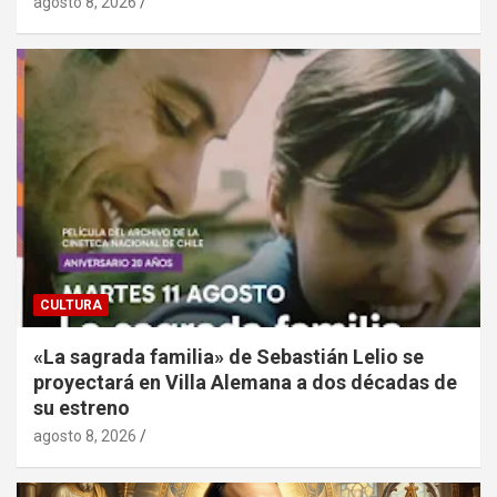
agosto 8, 2026
CULTURA
«La sagrada familia» de Sebastián Lelio se
proyectará en Villa Alemana a dos décadas de
su estreno
agosto 8, 2026