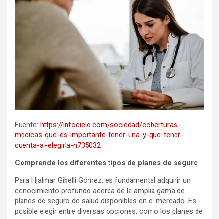
Fuente:
https://infocielo.com/sociedad/coberturas-
medicas-que-es-importante-tener-una-y-que-tener-
cuenta-al-elegirla-n735032
Comprende los diferentes tipos de planes de seguro
Para Hjalmar Gibelli Gómez, es fundamental adquirir un
conocimiento profundo acerca de la amplia gama de
planes de seguro de salud disponibles en el mercado. Es
posible elegir entre diversas opciones, como los planes de