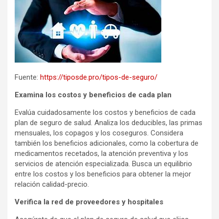
Fuente:
https://tiposde.pro/tipos-de-seguro/
Examina los costos y beneficios de cada plan
Evalúa cuidadosamente los costos y beneficios de cada
plan de seguro de salud. Analiza los deducibles, las primas
mensuales, los copagos y los coseguros. Considera
también los beneficios adicionales, como la cobertura de
medicamentos recetados, la atención preventiva y los
servicios de atención especializada. Busca un equilibrio
entre los costos y los beneficios para obtener la mejor
relación calidad-precio.
Verifica la red de proveedores y hospitales