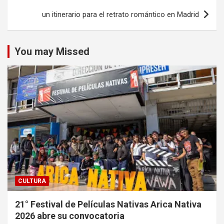
un itinerario para el retrato romántico en Madrid
You may Missed
CULTURA
21° Festival de Películas Nativas Arica Nativa
2026 abre su convocatoria