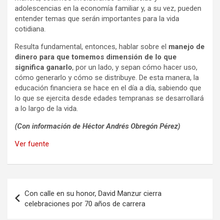
adolescencias en la economía familiar y, a su vez, pueden
entender temas que serán importantes para la vida
cotidiana.
Resulta fundamental, entonces, hablar sobre el
manejo de
dinero para que tomemos dimensión de lo que
significa ganarlo
, por un lado, y sepan cómo hacer uso,
cómo generarlo y cómo se distribuye. De esta manera, la
educación financiera se hace en el día a día, sabiendo que
lo que se ejercita desde edades tempranas se desarrollará
a lo largo de la vida.
(Con información de Héctor Andrés Obregón Pérez)
Ver fuente
Navegación
Con calle en su honor, David Manzur cierra
de
celebraciones por 70 años de carrera
entradas