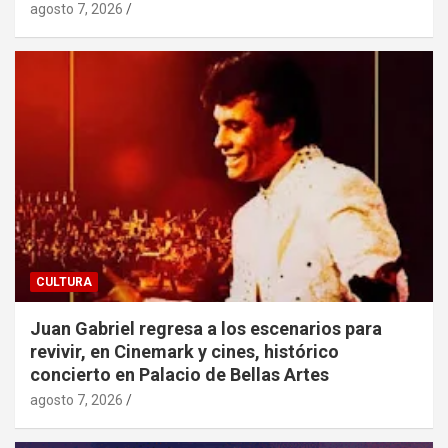
agosto 7, 2026
CULTURA
Juan Gabriel regresa a los escenarios para
revivir, en Cinemark y cines, histórico
concierto en Palacio de Bellas Artes
agosto 7, 2026