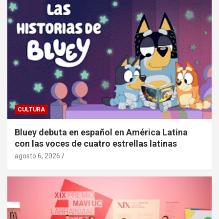
CULTURA
Bluey debuta en español en América Latina
con las voces de cuatro estrellas latinas
agosto 6, 2026