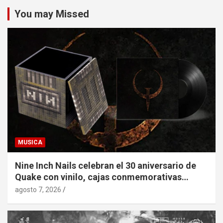
You may Missed
MUSICA
Nine Inch Nails celebran el 30 aniversario de
Quake con vinilo, cajas conmemorativas…
agosto 7, 2026