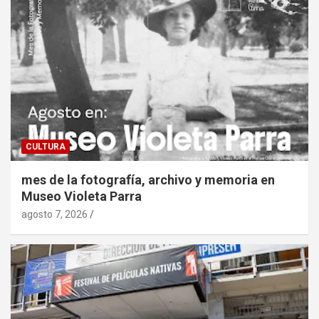
CULTURA
mes de la fotografía, archivo y memoria en
Museo Violeta Parra
agosto 7, 2026