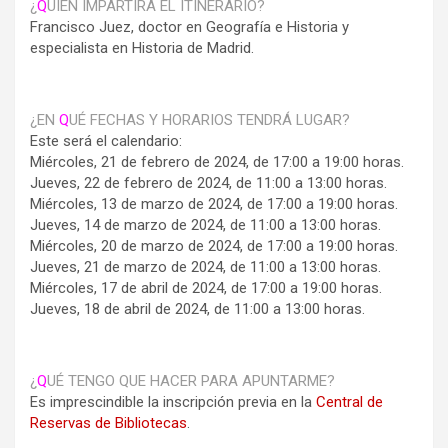
¿
Q
UIÉN IMPARTIRÁ EL ITINERARIO?
Francisco Juez, doctor en Geografía e Historia y
especialista en Historia de Madrid.
¿EN
Q
UÉ FECHAS Y HORARIOS TENDRÁ LUGAR?
Este será el calendario:
Miércoles, 21 de febrero de 2024, de 17:00 a 19:00 horas.
Jueves, 22 de febrero de 2024, de 11:00 a 13:00 horas.
Miércoles, 13 de marzo de 2024, de 17:00 a 19:00 horas.
Jueves, 14 de marzo de 2024, de 11:00 a 13:00 horas.
Miércoles, 20 de marzo de 2024, de 17:00 a 19:00 horas.
Jueves, 21 de marzo de 2024, de 11:00 a 13:00 horas.
Miércoles, 17 de abril de 2024, de 17:00 a 19:00 horas.
Jueves, 18 de abril de 2024, de 11:00 a 13:00 horas.
¿
Q
UÉ TENGO QUE HACER PARA APUNTARME?
Es imprescindible la inscripción previa en la
Central de
Reservas de Bibliotecas
.