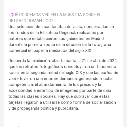
¿
Q
UÉ PODREMOS VER EN LA MUESTRA SOBRE EL
RETRATO ROMÁNTICO?
Una selección de esas tarjetas de visita, conservadas en
los fondos de la Biblioteca Regional, realizadas por
autores que establecieron sus gabinetes en Madrid
durante la primera época de la difusión de la fotografía
comercial en papel, a mediados del siglo XIX.
Recuerda la exhibición, abierta hasta el 21 de abril de 2024,
que los retratos fotográficos constituyeron un fenómeno
social en la segunda mitad del siglo XIX y que las
cartes de
visite
tuvieron una enorme demanda, generando mucha
competencia, el abaratamiento de los precios y la
accesibilidad a este tipo de imágenes por parte de casi
todas las clases sociales. Hay que subrayar que estas
tarjetas llegaron a utilizarse como forma de socialización
y de propaganda política y publicitaria.