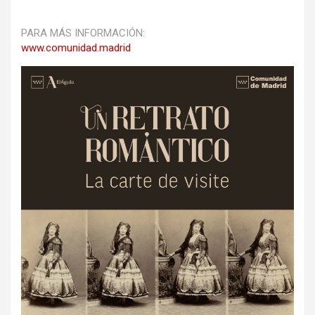
PARA MÁS INFORMACIÓN:
www.comunidad.madrid