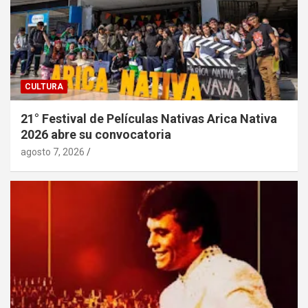
CULTURA
21° Festival de Películas Nativas Arica Nativa
2026 abre su convocatoria
agosto 7, 2026