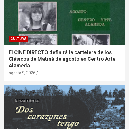
CULTURA
El CINE DIRECTO definirá la cartelera de los
Clásicos de Matiné de agosto en Centro Arte
Alameda
agosto 9, 2026