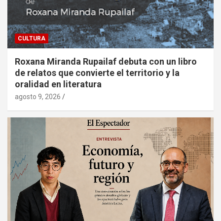
CULTURA
Roxana Miranda Rupailaf debuta con un libro
de relatos que convierte el territorio y la
oralidad en literatura
agosto 9, 2026