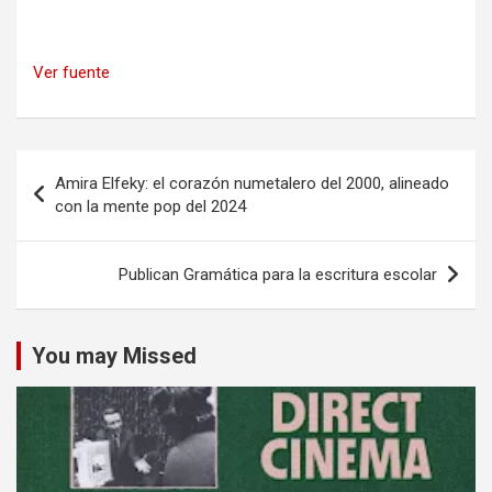
Ver fuente
Navegación
Amira Elfeky: el corazón numetalero del 2000, alineado
de
con la mente pop del 2024
entradas
Publican Gramática para la escritura escolar
You may Missed