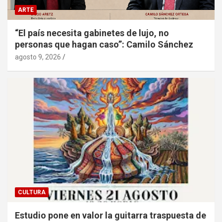
ARTE
“El país necesita gabinetes de lujo, no
personas que hagan caso”: Camilo Sánchez
agosto 9, 2026
CULTURA
Estudio pone en valor la guitarra traspuesta de