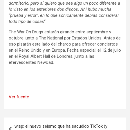
dormitorio, pero sí quiero que sea algo un poco diferente a
lo visto en los anteriores dos discos. Ahí hubo mucha
“prueba y error”, en lo que sónicamente debías considerar
todo tipo de cosas
“.
The War On Drugs estarán girando entre septiembre y
octubre junto a The National por Estados Unidos. Antes de
eso pisarán este lado del charco para ofrecer conciertos
en el Reino Unido y en Europa. Fecha especial: el 12 de julio
en el Royal Albert Hall de Londres, junto a las
efervescentes NewDad.
Ver fuente
Navegación
wisp: el nuevo seísmo que ha sacudido TikTok (y