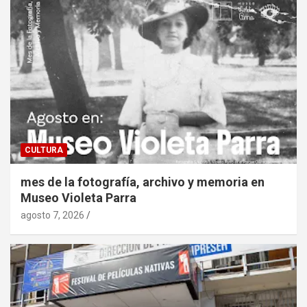
CULTURA
mes de la fotografía, archivo y memoria en
Museo Violeta Parra
agosto 7, 2026