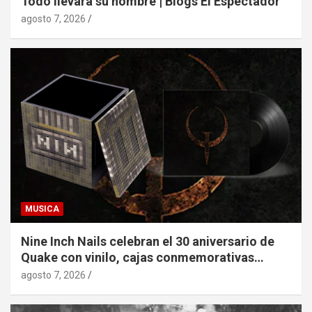
Todo llevará su nombre | Blogs El Espectador
agosto 7, 2026
MUSICA
Nine Inch Nails celebran el 30 aniversario de
Quake con vinilo, cajas conmemorativas…
agosto 7, 2026