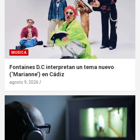
MUSICA
Fontaines D.C interpretan un tema nuevo
(‘Marianne’) en Cádiz
agosto 9, 2026