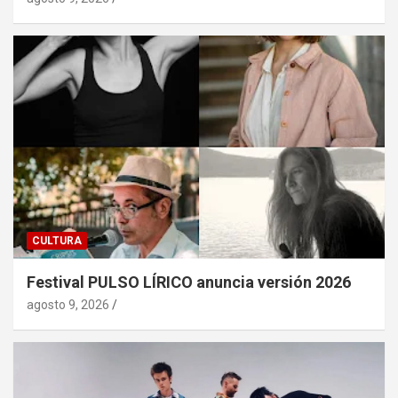
CULTURA
Festival PULSO LÍRICO anuncia versión 2026
agosto 9, 2026