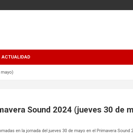
ACTUALIDAD
e mayo)
imavera Sound 2024 (jueves 30 de 
omadas en la jornada del jueves 30 de mayo en el Primavera Sound 