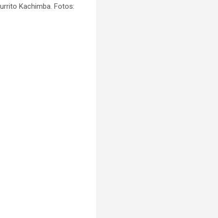
urrito Kachimba. Fotos: