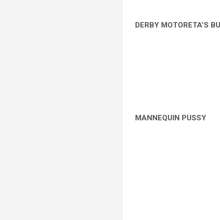
DERBY MOTORETA’S B
MANNEQUIN PUSSY