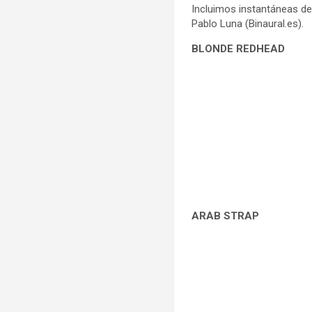
Incluimos instantáneas de
Pablo Luna (Binaural.es).
BLONDE REDHEAD
ARAB STRAP