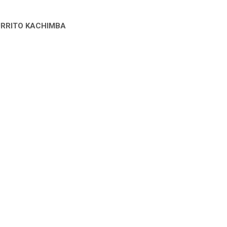
URRITO KACHIMBA