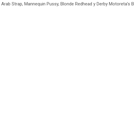
 Arab Strap, Mannequin Pussy, Blonde Redhead y Derby Motoreta’s B